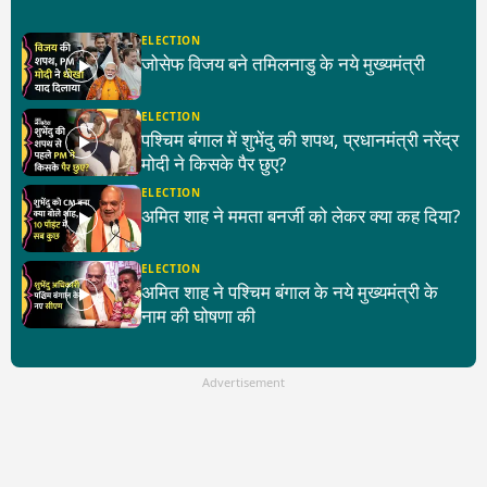
ELECTION
जोसेफ विजय बने तमिलनाडु के नये मुख्यमंत्री
ELECTION
पश्चिम बंगाल में शुभेंदु की शपथ, प्रधानमंत्री नरेंद्र
मोदी ने किसके पैर छुए?
ELECTION
अमित शाह ने ममता बनर्जी को लेकर क्या कह दिया?
ELECTION
अमित शाह ने पश्चिम बंगाल के नये मुख्यमंत्री के
नाम की घोषणा की
Advertisement