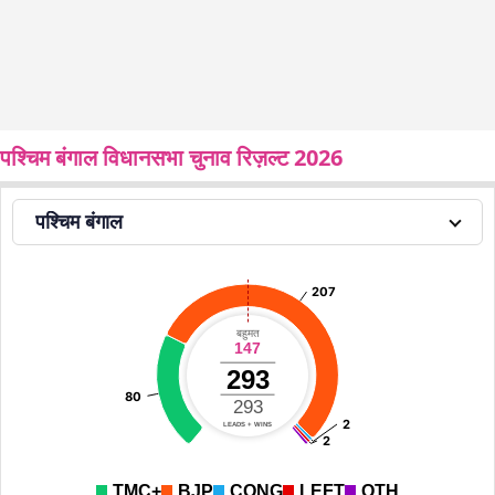
पश्चिम बंगाल विधानसभा चुनाव रिज़ल्ट 2026