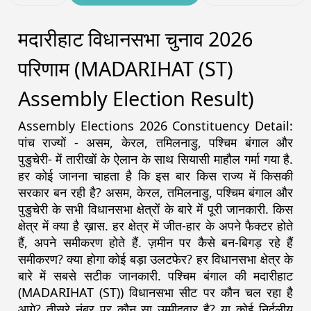
मदारीहाट विधानसभा चुनाव 2026
परिणाम (MADARIHAT (ST)
Assembly Election Result)
Assembly Elections 2026 Constituency Detail:
पांच राज्यों - असम, केरल, तमिलनाडु, पश्चिम बंगाल और
पुडुचेरी- में तारीखों के ऐलान के साथ सियासी माहौल गर्मा गया है.
हर कोई जानना चाहता है कि इस बार किस राज्य में किसकी
सरकार बन रही है? असम, केरल, तमिलनाडु, पश्चिम बंगाल और
पुडुचेरी के सभी विधानसभा क्षेत्रों के बारे में पूरी जानकारी. किस
क्षेत्र में क्या है ख़ास. हर क्षेत्र में जीत-हार के अपने फैक्टर होते
हैं, अपने समीकरण होते हैं. ज़मीन पर कैसे बन-बिगड़ रहे हैं
समीकरण? क्या होगा कोई बड़ा उलटफेर? हर विधानसभा क्षेत्र के
बारे में सबसे सटीक जानकारी. पश्चिम बंगाल की मदारीहाट
(MADARIHAT (ST)) विधानसभा सीट पर कौन चल रहा है
आगे? तीसरे नंबर पर कौन सा उम्मीदवार है? या कोई निर्दलीय