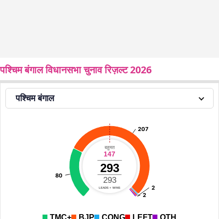
पश्चिम बंगाल विधानसभा चुनाव रिज़ल्ट 2026