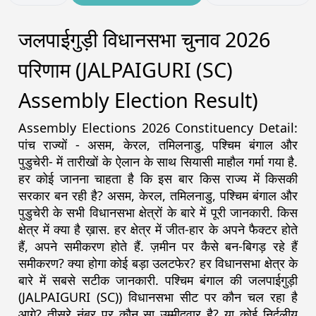
जलपाईगुड़ी विधानसभा चुनाव 2026
परिणाम (JALPAIGURI (SC)
Assembly Election Result)
Assembly Elections 2026 Constituency Detail:
पांच राज्यों - असम, केरल, तमिलनाडु, पश्चिम बंगाल और
पुडुचेरी- में तारीखों के ऐलान के साथ सियासी माहौल गर्मा गया है.
हर कोई जानना चाहता है कि इस बार किस राज्य में किसकी
सरकार बन रही है? असम, केरल, तमिलनाडु, पश्चिम बंगाल और
पुडुचेरी के सभी विधानसभा क्षेत्रों के बारे में पूरी जानकारी. किस
क्षेत्र में क्या है ख़ास. हर क्षेत्र में जीत-हार के अपने फैक्टर होते
हैं, अपने समीकरण होते हैं. ज़मीन पर कैसे बन-बिगड़ रहे हैं
समीकरण? क्या होगा कोई बड़ा उलटफेर? हर विधानसभा क्षेत्र के
बारे में सबसे सटीक जानकारी. पश्चिम बंगाल की जलपाईगुड़ी
(JALPAIGURI (SC)) विधानसभा सीट पर कौन चल रहा है
आगे? तीसरे नंबर पर कौन सा उम्मीदवार है? या कोई निर्दलीय