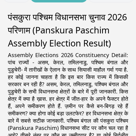
पंसकुरा पश्चिम विधानसभा चुनाव 2026
परिणाम (Panskura Paschim
Assembly Election Result)
Assembly Elections 2026 Constituency Detail:
पांच राज्यों - असम, केरल, तमिलनाडु, पश्चिम बंगाल और
पुडुचेरी- में तारीखों के ऐलान के साथ सियासी माहौल गर्मा गया है.
हर कोई जानना चाहता है कि इस बार किस राज्य में किसकी
सरकार बन रही है? असम, केरल, तमिलनाडु, पश्चिम बंगाल और
पुडुचेरी के सभी विधानसभा क्षेत्रों के बारे में पूरी जानकारी. किस
क्षेत्र में क्या है ख़ास. हर क्षेत्र में जीत-हार के अपने फैक्टर होते
हैं, अपने समीकरण होते हैं. ज़मीन पर कैसे बन-बिगड़ रहे हैं
समीकरण? क्या होगा कोई बड़ा उलटफेर? हर विधानसभा क्षेत्र के
बारे में सबसे सटीक जानकारी. पश्चिम बंगाल की पंसकुरा पश्चिम
(Panskura Paschim) विधानसभा सीट पर कौन चल रहा है
आगे? तीसरे नंबर पर कौन सा उम्मीदवार है? या कोई निर्दलीय