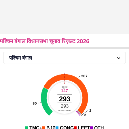
पश्चिम बंगाल विधानसभा चुनाव रिज़ल्ट 2026