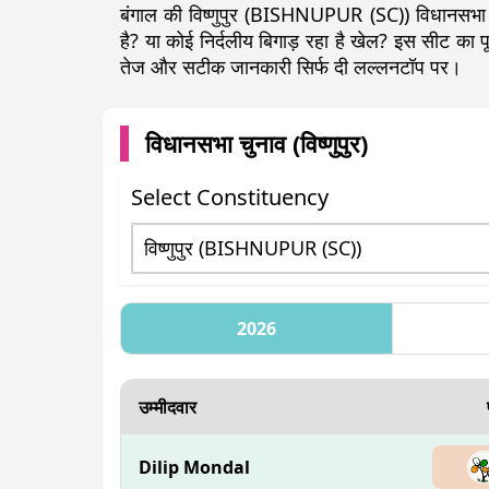
बंगाल की विष्णुपुर (BISHNUPUR (SC)) विधानसभा 
है? या कोई निर्दलीय बिगाड़ रहा है खेल? इस सीट क
तेज और सटीक जानकारी सिर्फ दी लल्लनटॉप पर।
विधानसभा चुनाव (
विष्णुपुर
)
Select Constituency
2026
उम्मीदवार
Dilip Mondal