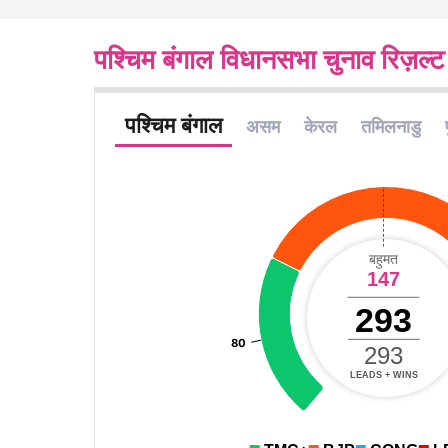
पश्चिम बंगाल विधानसभा चुनाव रिज़ल्