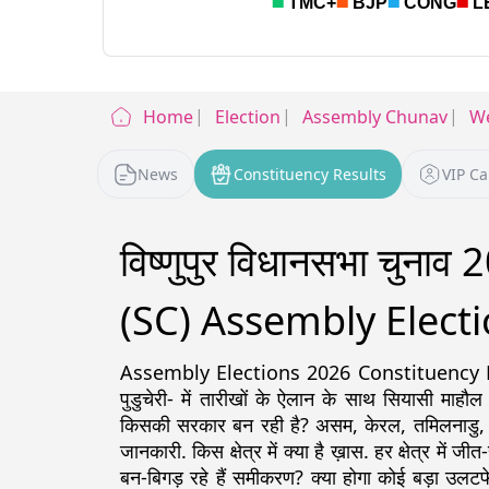
Home
Election
Assembly Chunav
We
News
Constituency Results
VIP C
विष्णुपुर विधानसभा चुन
(SC) Assembly Electi
Assembly Elections 2026 Constituency Detail
पुडुचेरी- में तारीखों के ऐलान के साथ सियासी माहौल
किसकी सरकार बन रही है? असम, केरल, तमिलनाडु, पश्चिम
जानकारी. किस क्षेत्र में क्या है ख़ास. हर क्षेत्र में ज
बन-बिगड़ रहे हैं समीकरण? क्या होगा कोई बड़ा उलटफे