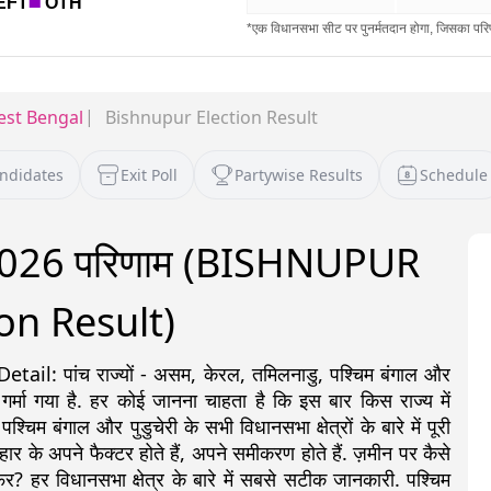
st Bengal
Bishnupur Election Result
andidates
Exit Poll
Partywise Results
Schedule
ाव 2026 परिणाम (BISHNUPUR
on Result)
: पांच राज्यों - असम, केरल, तमिलनाडु, पश्चिम बंगाल और
 गर्मा गया है. हर कोई जानना चाहता है कि इस बार किस राज्य में
 बंगाल और पुडुचेरी के सभी विधानसभा क्षेत्रों के बारे में पूरी
ीत-हार के अपने फैक्टर होते हैं, अपने समीकरण होते हैं. ज़मीन पर कैसे
र? हर विधानसभा क्षेत्र के बारे में सबसे सटीक जानकारी. पश्चिम