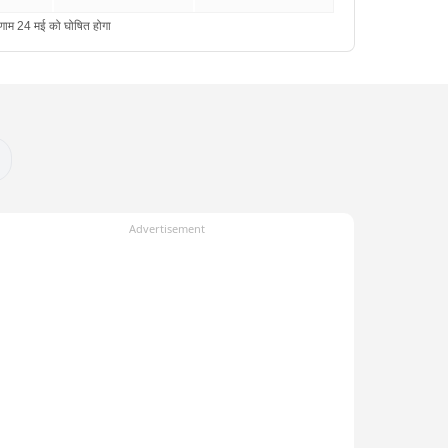
Advertisement