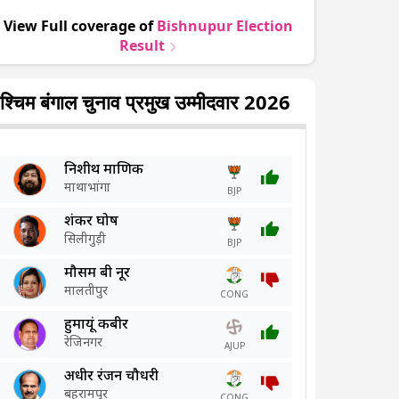
View Full coverage of
Bishnupur
Election
Result
श्चिम बंगाल चुनाव प्रमुख उम्मीदवार 2026