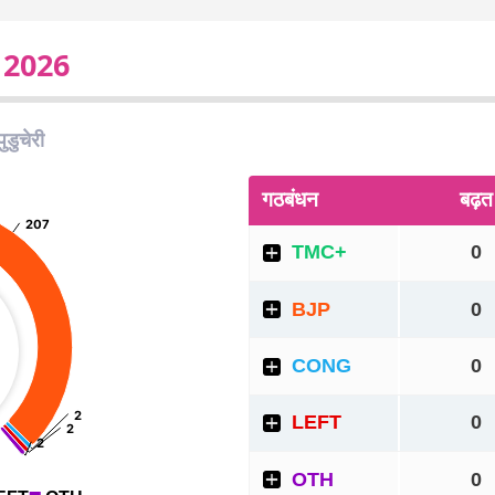
ट 2026