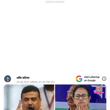
Advertisement
अर्पित कटियार
24 मई 2026
(पब्लिश्ड:
01:49 PM
IST)