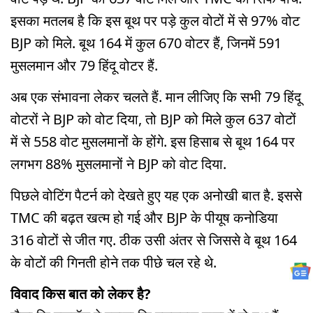
इसका मतलब है कि इस बूथ पर पड़े कुल वोटों में से 97% वोट
BJP को मिले. बूथ 164 में कुल 670 वोटर हैं, जिनमें 591
मुसलमान और 79 हिंदू वोटर हैं.
अब एक संभावना लेकर चलते हैं. मान लीजिए कि सभी 79 हिंदू
वोटरों ने BJP को वोट दिया, तो BJP को मिले कुल 637 वोटों
में से 558 वोट मुसलमानों के होंगे. इस हिसाब से बूथ 164 पर
लगभग 88% मुसलमानों ने BJP को वोट दिया.
पिछले वोटिंग पैटर्न को देखते हुए यह एक अनोखी बात है. इससे
TMC की बढ़त खत्म हो गई और BJP के पीयूष कनोडिया
316 वोटों से जीत गए. ठीक उसी अंतर से जिससे वे बूथ 164
के वोटों की गिनती होने तक पीछे चल रहे थे.
विवाद किस बात को लेकर है?