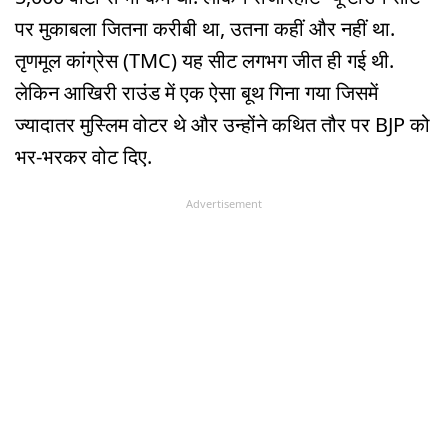
पर मुकाबला जितना करीबी था, उतना कहीं और नहीं था.
तृणमूल कांग्रेस (TMC) यह सीट लगभग जीत ही गई थी.
लेकिन आखिरी राउंड में एक ऐसा बूथ गिना गया जिसमें
ज्यादातर मुस्लिम वोटर थे और उन्होंने कथित तौर पर BJP को
भर-भरकर वोट दिए.
Advertisement