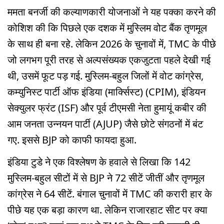
ममता बनर्जी की कल्याणकारी योजनाओं ने यह पक्का करने की
कोशिश की कि पिछले एक दशक में मुस्लिम वोट बैंक तृणमूल
के साथ ही बना रहे. लेकिन 2026 के चुनावों में, TMC के पीछे
जो लगभग पूरी तरह से अल्पसंख्यक एकजुटता पहले देखी गई
थी, उसमें फूट पड़ गई. मुस्लिम-बहुल जिलों में वोट कांग्रेस,
कम्युनिस्ट पार्टी ऑफ इंडिया (मार्क्सिस्ट) (CPIM), इंडियन
सेक्युलर फ्रंट (ISF) और पूर्व टीएमसी नेता हुमायूं कबीर की
आम जनता उन्नयन पार्टी (AJUP) जैसे छोटे संगठनों में बंट
गए. इससे BJP को काफी फायदा हुआ.
इंडिया टुडे ने एक विश्लेषण के हवाले से लिखा कि 142
मुस्लिम-बहुल सीटों में से BJP ने 72 सीटें जीतीं और तृणमूल
कांग्रेस ने 64 सीटें. बंगाल चुनावों में TMC की करारी हार के
पीछे यह एक बड़ा कारण था. लेकिन राजारहाट सीट पर क्या