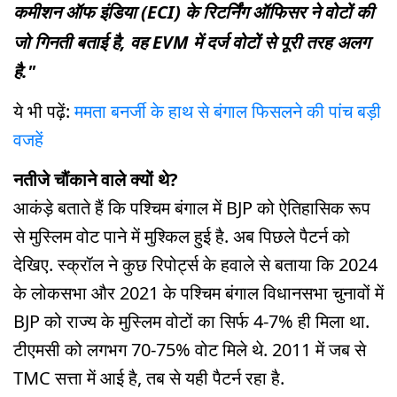
कमीशन ऑफ इंडिया (ECI) के रिटर्निंग ऑफिसर ने वोटों की
जो गिनती बताई है, वह EVM में दर्ज वोटों से पूरी तरह अलग
है."
ये भी पढ़ें:
ममता बनर्जी के हाथ से बंगाल फिसलने की पांच बड़ी
वजहें
नतीजे चौंकाने वाले क्यों थे?
आकंड़े बताते हैं कि पश्चिम बंगाल में BJP को ऐतिहासिक रूप
से मुस्लिम वोट पाने में मुश्किल हुई है. अब पिछले पैटर्न को
देखिए. स्क्रॉल ने कुछ रिपोर्ट्स के हवाले से बताया कि 2024
के लोकसभा और 2021 के पश्चिम बंगाल विधानसभा चुनावों में
BJP को राज्य के मुस्लिम वोटों का सिर्फ 4-7% ही मिला था.
टीएमसी को लगभग 70-75% वोट मिले थे. 2011 में जब से
TMC सत्ता में आई है, तब से यही पैटर्न रहा है.