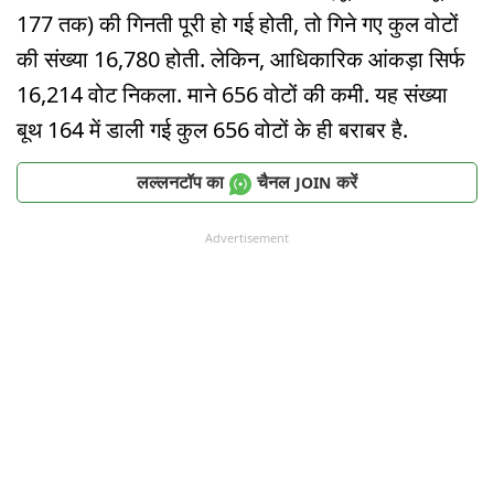
177 तक) की गिनती पूरी हो गई होती, तो गिने गए कुल वोटों
की संख्या 16,780 होती. लेकिन, आधिकारिक आंकड़ा सिर्फ
16,214 वोट निकला. माने 656 वोटों की कमी. यह संख्या
बूथ 164 में डाली गई कुल 656 वोटों के ही बराबर है.
लल्लनटॉप का
चैनल
करें
JOIN
Advertisement