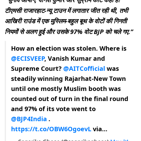
टीएमसी राजारहाट-न्यू टाउन में लगातार जीत रही थी, तभी
आखिरी राउंड में एक मुस्लिम-बहुल बूथ के वोटों की गिनती
नियमों से अलग हुई और उसके 97% वोट BJP को चले गए.”
How an election was stolen. Where is
@ECISVEEP
, Vanish Kumar and
Supreme Court?
@AITCofficial
was
steadily winning Rajarhat-New Town
until one mostly Muslim booth was
counted out of turn in the final round
and 97% of its vote went to
@BJP4India
.
https://t.co/OBW6OgoevL
via…