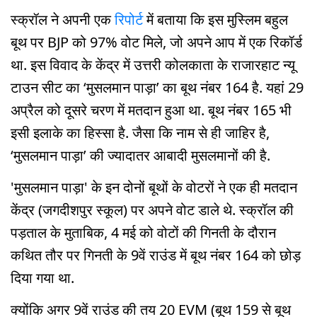
स्क्रॉल ने अपनी एक
रिपोर्ट
में बताया कि इस मुस्लिम बहुल
बूथ पर BJP को 97% वोट मिले, जो अपने आप में एक रिकॉर्ड
था. इस विवाद के केंद्र में उत्तरी कोलकाता के राजारहाट न्यू
टाउन सीट का ‘मुसलमान पाड़ा’ का बूथ नंबर 164 है. यहां 29
अप्रैल को दूसरे चरण में मतदान हुआ था. बूथ नंबर 165 भी
इसी इलाके का हिस्सा है. जैसा कि नाम से ही जाहिर है,
‘मुसलमान पाड़ा’ की ज्यादातर आबादी मुसलमानों की है.
'मुसलमान पाड़ा' के इन दोनों बूथों के वोटरों ने एक ही मतदान
केंद्र (जगदीशपुर स्कूल) पर अपने वोट डाले थे. स्क्रॉल की
पड़ताल के मुताबिक, 4 मई को वोटों की गिनती के दौरान
कथित तौर पर गिनती के 9वें राउंड में बूथ नंबर 164 को छोड़
दिया गया था.
क्योंकि अगर 9वें राउंड की तय 20 EVM (बूथ 159 से बूथ