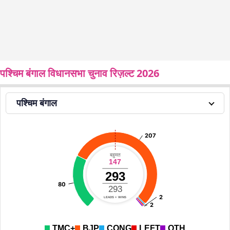
पश्चिम बंगाल विधानसभा चुनाव रिज़ल्ट 2026