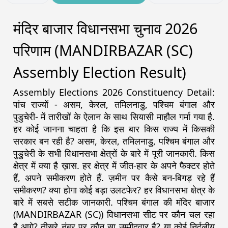
मंदिर बाजार विधानसभा चुनाव 2026
परिणाम (MANDIRBAZAR (SC)
Assembly Election Result)
Assembly Elections 2026 Constituency Detail:
पांच राज्यों - असम, केरल, तमिलनाडु, पश्चिम बंगाल और
पुडुचेरी- में तारीखों के ऐलान के साथ सियासी माहौल गर्मा गया है.
हर कोई जानना चाहता है कि इस बार किस राज्य में किसकी
सरकार बन रही है? असम, केरल, तमिलनाडु, पश्चिम बंगाल और
पुडुचेरी के सभी विधानसभा क्षेत्रों के बारे में पूरी जानकारी. किस
क्षेत्र में क्या है ख़ास. हर क्षेत्र में जीत-हार के अपने फैक्टर होते
हैं, अपने समीकरण होते हैं. ज़मीन पर कैसे बन-बिगड़ रहे हैं
समीकरण? क्या होगा कोई बड़ा उलटफेर? हर विधानसभा क्षेत्र के
बारे में सबसे सटीक जानकारी. पश्चिम बंगाल की मंदिर बाजार
(MANDIRBAZAR (SC)) विधानसभा सीट पर कौन चल रहा
है आगे? तीसरे नंबर पर कौन सा उम्मीदवार है? या कोई निर्दलीय