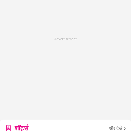
Advertisement
शॉर्ट्स
और देखें