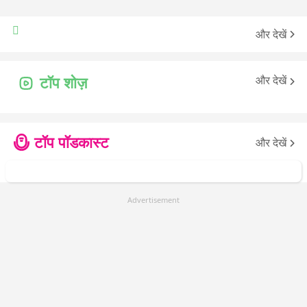
और देखें
और देखें
टॉप शोज़
टॉप पॉडकास्ट
और देखें
Advertisement