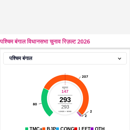
पश्चिम बंगाल विधानसभा चुनाव रिज़ल्ट 2026