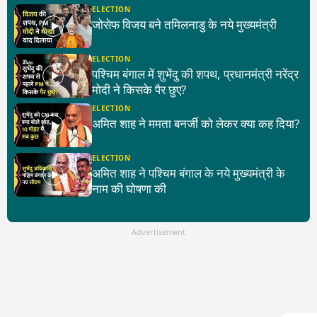
ELECTION
जोसेफ विजय बने तमिलनाडु के नये मुख्यमंत्री
ELECTION
पश्चिम बंगाल में शुभेंदु की शपथ, प्रधानमंत्री नरेंद्र
मोदी ने किसके पैर छुए?
ELECTION
अमित शाह ने ममता बनर्जी को लेकर क्या कह दिया?
ELECTION
अमित शाह ने पश्चिम बंगाल के नये मुख्यमंत्री के
नाम की घोषणा की
Advertisement