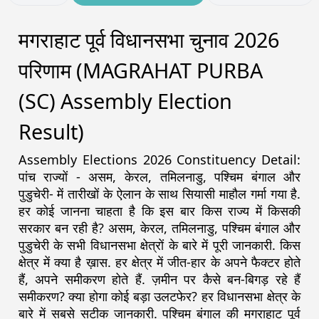
मगराहाट पूर्व विधानसभा चुनाव 2026
परिणाम (MAGRAHAT PURBA
(SC) Assembly Election
Result)
Assembly Elections 2026 Constituency Detail:
पांच राज्यों - असम, केरल, तमिलनाडु, पश्चिम बंगाल और
पुडुचेरी- में तारीखों के ऐलान के साथ सियासी माहौल गर्मा गया है.
हर कोई जानना चाहता है कि इस बार किस राज्य में किसकी
सरकार बन रही है? असम, केरल, तमिलनाडु, पश्चिम बंगाल और
पुडुचेरी के सभी विधानसभा क्षेत्रों के बारे में पूरी जानकारी. किस
क्षेत्र में क्या है ख़ास. हर क्षेत्र में जीत-हार के अपने फैक्टर होते
हैं, अपने समीकरण होते हैं. ज़मीन पर कैसे बन-बिगड़ रहे हैं
समीकरण? क्या होगा कोई बड़ा उलटफेर? हर विधानसभा क्षेत्र के
बारे में सबसे सटीक जानकारी. पश्चिम बंगाल की मगराहाट पूर्व