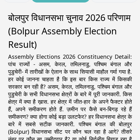
बोलपुर विधानसभा चुनाव 2026 परिणाम
(Bolpur Assembly Election
Result)
Assembly Elections 2026 Constituency Detail:
पांच राज्यों - असम, केरल, तमिलनाडु, पश्चिम बंगाल और
पुडुचेरी- में तारीखों के ऐलान के साथ सियासी माहौल गर्मा गया है.
हर कोई जानना चाहता है कि इस बार किस राज्य में किसकी
सरकार बन रही है? असम, केरल, तमिलनाडु, पश्चिम बंगाल और
पुडुचेरी के सभी विधानसभा क्षेत्रों के बारे में पूरी जानकारी. किस
क्षेत्र में क्या है ख़ास. हर क्षेत्र में जीत-हार के अपने फैक्टर होते
हैं, अपने समीकरण होते हैं. ज़मीन पर कैसे बन-बिगड़ रहे हैं
समीकरण? क्या होगा कोई बड़ा उलटफेर? हर विधानसभा क्षेत्र के
बारे में सबसे सटीक जानकारी. पश्चिम बंगाल की बोलपुर
(Bolpur) विधानसभा सीट पर कौन चल रहा है आगे? तीसरे
नंबर पर कौन सा उम्मीदवार है? या कोई निर्दलीय बिगाड़ रहा है