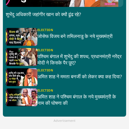
शुभेंदु अधिकारी जहांगीर खान को क्यों ढूंढ रहे?
ELECTION
जोसेफ विजय बने तमिलनाडु के नये मुख्यमंत्री
ELECTION
पश्चिम बंगाल में शुभेंदु की शपथ, प्रधानमंत्री नरेंद्र
मोदी ने किसके पैर छुए?
ELECTION
अमित शाह ने ममता बनर्जी को लेकर क्या कह दिया?
ELECTION
अमित शाह ने पश्चिम बंगाल के नये मुख्यमंत्री के
नाम की घोषणा की
Advertisement