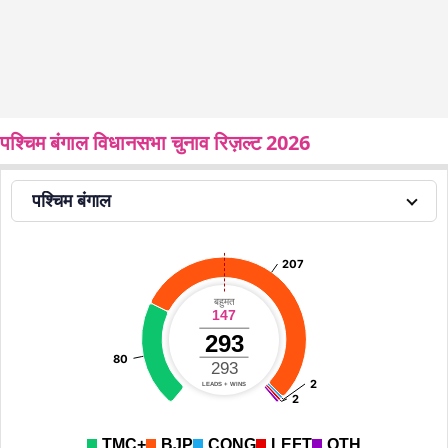
पश्चिम बंगाल विधानसभा चुनाव रिज़ल्ट 2026