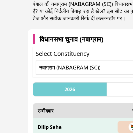
बंगाल की नबाग्राम (NABAGRAM (SC)) विधानसभा स
है? या कोई निर्दलीय बिगाड़ रहा है खेल? इस सीट क
तेज और सटीक जानकारी सिर्फ दी लल्लनटॉप पर।
विधानसभा चुनाव (
नबाग्राम
)
Select Constituency
2026
उम्मीदवार
Dilip Saha