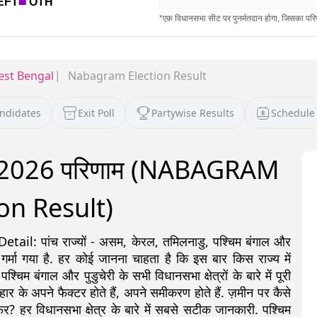
st Bengal
Nabagram Election Result
andidates
Exit Poll
Partywise Results
Schedule
नाव 2026 परिणाम (NABAGRAM
on Result)
: पांच राज्यों - असम, केरल, तमिलनाडु, पश्चिम बंगाल और
 गर्मा गया है. हर कोई जानना चाहता है कि इस बार किस राज्य में
 बंगाल और पुडुचेरी के सभी विधानसभा क्षेत्रों के बारे में पूरी
ीत-हार के अपने फैक्टर होते हैं, अपने समीकरण होते हैं. ज़मीन पर कैसे
र? हर विधानसभा क्षेत्र के बारे में सबसे सटीक जानकारी. पश्चिम