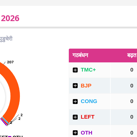
ट 2026