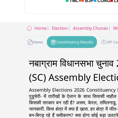
Home
Election
Assembly Chunav
We
News
Constituency Results
VIP C
नबाग्राम विधानसभा चु
(SC) Assembly Electi
Assembly Elections 2026 Constituency Detail
पुडुचेरी- में तारीखों के ऐलान के साथ सियासी माहौल
किसकी सरकार बन रही है? असम, केरल, तमिलनाडु, पश्चिम
जानकारी. किस क्षेत्र में क्या है ख़ास. हर क्षेत्र में ज
बन-बिगड़ रहे हैं समीकरण? क्या होगा कोई बड़ा उलटफे