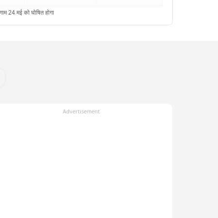
Advertisement