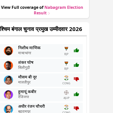
View Full coverage of
Nabagram
Election
Result
श्चिम बंगाल चुनाव प्रमुख उम्मीदवार 2026