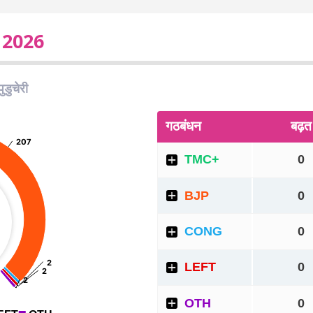
ट 2026