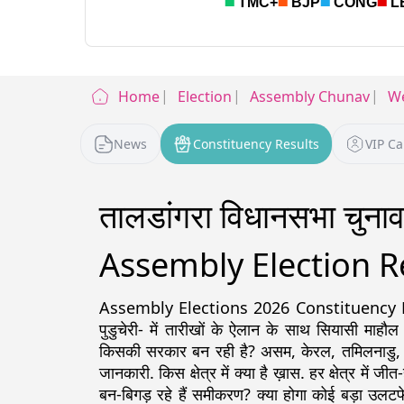
Home
Election
Assembly Chunav
We
News
Constituency Results
VIP C
तालडांगरा विधानसभा चुन
Assembly Election R
Assembly Elections 2026 Constituency Detail
पुडुचेरी- में तारीखों के ऐलान के साथ सियासी माहौल
किसकी सरकार बन रही है? असम, केरल, तमिलनाडु, पश्चिम
जानकारी. किस क्षेत्र में क्या है ख़ास. हर क्षेत्र में ज
बन-बिगड़ रहे हैं समीकरण? क्या होगा कोई बड़ा उलटफे