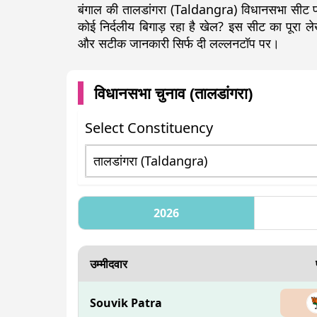
बंगाल की तालडांगरा (Taldangra) विधानसभा सीट पर
कोई निर्दलीय बिगाड़ रहा है खेल? इस सीट का पूरा
और सटीक जानकारी सिर्फ दी लल्लनटॉप पर।
विधानसभा चुनाव (
तालडांगरा
)
Select Constituency
2026
उम्मीदवार
Souvik Patra