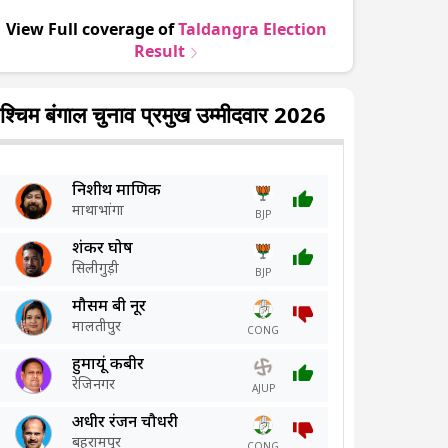
View Full coverage of
Taldangra
Election
Result
श्चिम बंगाल चुनाव प्रमुख उम्मीदवार 2026