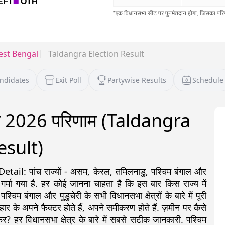
st Bengal
Taldangra Election Result
andidates
Exit Poll
Partywise Results
Schedule
ाव 2026 परिणाम (Taldangra
esult)
: पांच राज्यों - असम, केरल, तमिलनाडु, पश्चिम बंगाल और
 गर्मा गया है. हर कोई जानना चाहता है कि इस बार किस राज्य में
 बंगाल और पुडुचेरी के सभी विधानसभा क्षेत्रों के बारे में पूरी
ीत-हार के अपने फैक्टर होते हैं, अपने समीकरण होते हैं. ज़मीन पर कैसे
र? हर विधानसभा क्षेत्र के बारे में सबसे सटीक जानकारी. पश्चिम