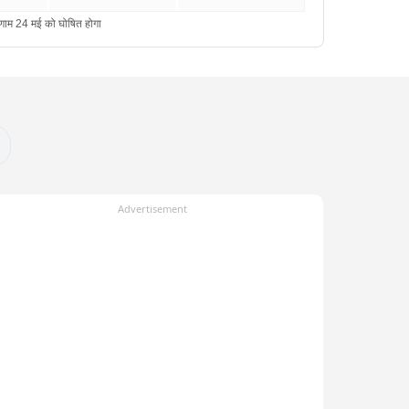
Advertisement