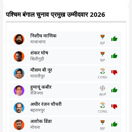
पश्चिम बंगाल चुनाव प्रमुख उम्मीदवार 2026