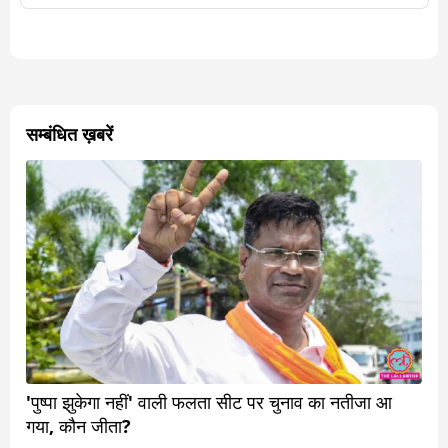
सम्बंधित ख़बरें
'पुष्पा झुकेगा नहीं' वाली फलता सीट पर चुनाव का नतीजा आ
गया, कौन जीता?