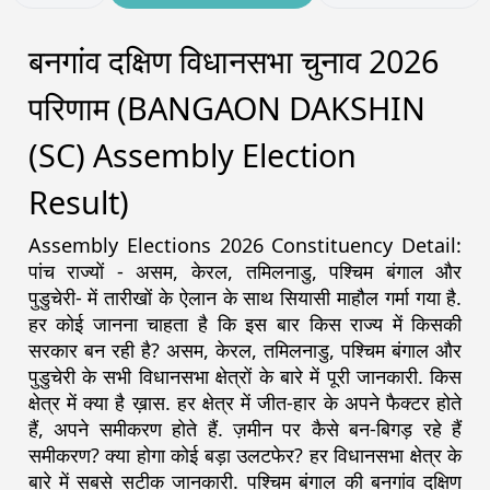
बनगांव दक्षिण विधानसभा चुनाव 2026
परिणाम (BANGAON DAKSHIN
(SC) Assembly Election
Result)
Assembly Elections 2026 Constituency Detail:
पांच राज्यों - असम, केरल, तमिलनाडु, पश्चिम बंगाल और
पुडुचेरी- में तारीखों के ऐलान के साथ सियासी माहौल गर्मा गया है.
हर कोई जानना चाहता है कि इस बार किस राज्य में किसकी
सरकार बन रही है? असम, केरल, तमिलनाडु, पश्चिम बंगाल और
पुडुचेरी के सभी विधानसभा क्षेत्रों के बारे में पूरी जानकारी. किस
क्षेत्र में क्या है ख़ास. हर क्षेत्र में जीत-हार के अपने फैक्टर होते
हैं, अपने समीकरण होते हैं. ज़मीन पर कैसे बन-बिगड़ रहे हैं
समीकरण? क्या होगा कोई बड़ा उलटफेर? हर विधानसभा क्षेत्र के
बारे में सबसे सटीक जानकारी. पश्चिम बंगाल की बनगांव दक्षिण