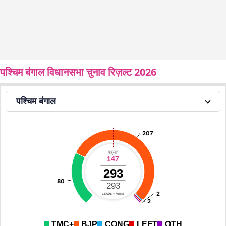
पश्चिम बंगाल विधानसभा चुनाव रिज़ल्ट 2026