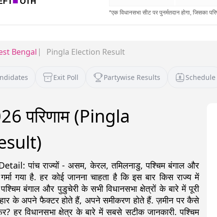
st Bengal
Pingla Election Result
andidates
Exit Poll
Partywise Results
Schedule
2026 परिणाम (Pingla
esult)
: पांच राज्यों - असम, केरल, तमिलनाडु, पश्चिम बंगाल और
 गर्मा गया है. हर कोई जानना चाहता है कि इस बार किस राज्य में
 बंगाल और पुडुचेरी के सभी विधानसभा क्षेत्रों के बारे में पूरी
ीत-हार के अपने फैक्टर होते हैं, अपने समीकरण होते हैं. ज़मीन पर कैसे
र? हर विधानसभा क्षेत्र के बारे में सबसे सटीक जानकारी. पश्चिम