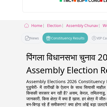
Home
Election
Assembly Chunav
We
News
Constituency Results
VIP C
पिंगला विधानसभा चुनाव 
Assembly Election R
Assembly Elections 2026 Constituency Detail
पुडुचेरी- में तारीखों के ऐलान के साथ सियासी माहौल
किसकी सरकार बन रही है? असम, केरल, तमिलनाडु, पश्चिम
जानकारी. किस क्षेत्र में क्या है ख़ास. हर क्षेत्र में ज
बन-बिगड़ रहे हैं समीकरण? क्या होगा कोई बड़ा उलटफे