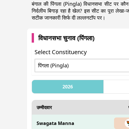
बंगाल की पिंगला (Pingla) विधानसभा सीट पर कौन 
निर्दलीय बिगाड़ रहा है खेल? इस सीट का पूरा लेख
सटीक जानकारी सिर्फ दी लल्लनटॉप पर।
विधानसभा चुनाव (
पिंगला
)
Select Constituency
2026
उम्मीदवार
Swagata Manna