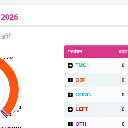
ट 2026