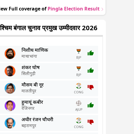
iew Full coverage of
Pingla
Election Result
श्चिम बंगाल चुनाव प्रमुख उम्मीदवार 2026