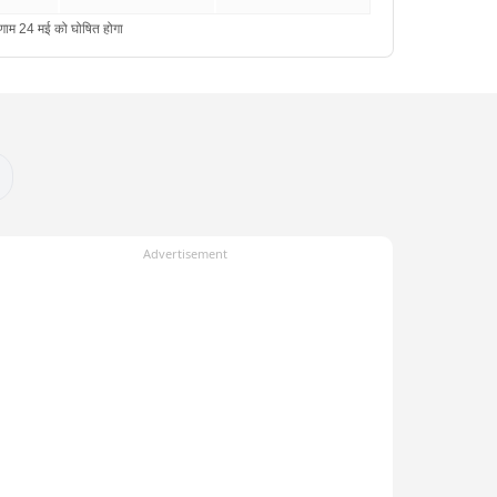
Advertisement