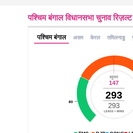
पश्चिम बंगाल विधानसभा चुनाव रिज़ल्