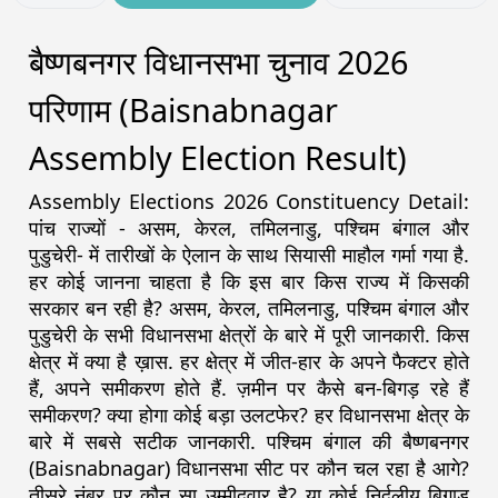
बैष्णबनगर विधानसभा चुनाव 2026
परिणाम (Baisnabnagar
Assembly Election Result)
Assembly Elections 2026 Constituency Detail:
पांच राज्यों - असम, केरल, तमिलनाडु, पश्चिम बंगाल और
पुडुचेरी- में तारीखों के ऐलान के साथ सियासी माहौल गर्मा गया है.
हर कोई जानना चाहता है कि इस बार किस राज्य में किसकी
सरकार बन रही है? असम, केरल, तमिलनाडु, पश्चिम बंगाल और
पुडुचेरी के सभी विधानसभा क्षेत्रों के बारे में पूरी जानकारी. किस
क्षेत्र में क्या है ख़ास. हर क्षेत्र में जीत-हार के अपने फैक्टर होते
हैं, अपने समीकरण होते हैं. ज़मीन पर कैसे बन-बिगड़ रहे हैं
समीकरण? क्या होगा कोई बड़ा उलटफेर? हर विधानसभा क्षेत्र के
बारे में सबसे सटीक जानकारी. पश्चिम बंगाल की बैष्णबनगर
(Baisnabnagar) विधानसभा सीट पर कौन चल रहा है आगे?
तीसरे नंबर पर कौन सा उम्मीदवार है? या कोई निर्दलीय बिगाड़