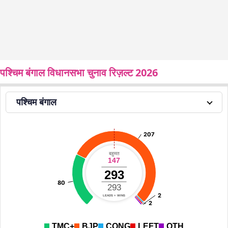
पश्चिम बंगाल विधानसभा चुनाव रिज़ल्ट 2026