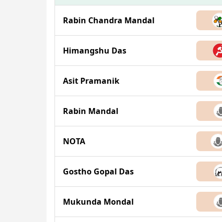
Rabin Chandra Mandal
Himangshu Das
Asit Pramanik
Rabin Mandal
NOTA
Gostho Gopal Das
Mukunda Mondal