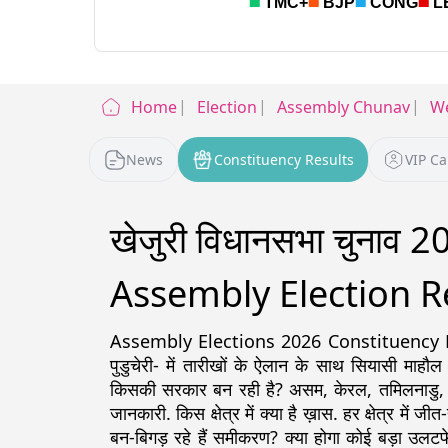
Home
Election
Assembly Chunav
We
News
Constituency Results
VIP C
खेजुरी विधानसभा चुनाव 
Assembly Election R
Assembly Elections 2026 Constituency Detail
पुडुचेरी- में तारीखों के ऐलान के साथ सियासी माहौल
किसकी सरकार बन रही है? असम, केरल, तमिलनाडु, पश्चिम
जानकारी. किस क्षेत्र में क्या है ख़ास. हर क्षेत्र में ज
बन-बिगड़ रहे हैं समीकरण? क्या होगा कोई बड़ा उलटफे