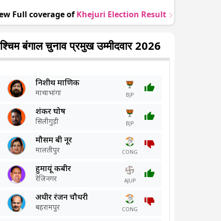
ew Full coverage of
Khejuri
Election Result
श्चिम बंगाल चुनाव प्रमुख उम्मीदवार 2026