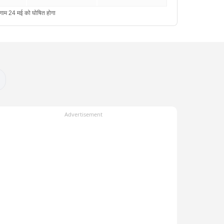
Advertisement