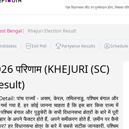
st Bengal
Khejuri Election Result
andidates
Exit Poll
Partywise Results
Schedule
2026 परिणाम (KHEJURI (SC)
esult)
: पांच राज्यों - असम, केरल, तमिलनाडु, पश्चिम बंगाल और
 गर्मा गया है. हर कोई जानना चाहता है कि इस बार किस राज्य में
 बंगाल और पुडुचेरी के सभी विधानसभा क्षेत्रों के बारे में पूरी
ीत-हार के अपने फैक्टर होते हैं, अपने समीकरण होते हैं. ज़मीन पर कैसे
र? हर विधानसभा क्षेत्र के बारे में सबसे सटीक जानकारी. पश्चिम