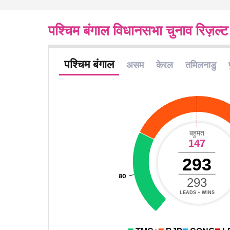
पश्चिम बंगाल विधानसभा चुनाव रिज़ल्