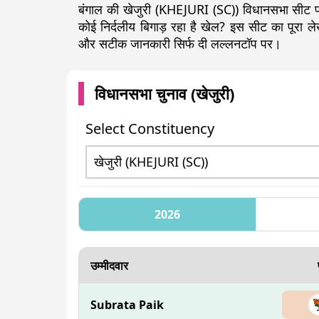
बंगाल की खेजुरी (KHEJURI (SC)) विधानसभा सीट पर
कोई निर्दलीय बिगाड़ रहा है खेल? इस सीट का पूरा
और सटीक जानकारी सिर्फ दी लल्लनटॉप पर।
विधानसभा चुनाव (
खेजुरी
)
Select Constituency
2026
उम्मीदवार
Subrata Paik