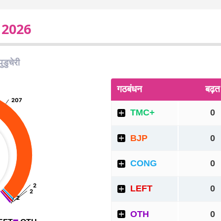
ट 2026