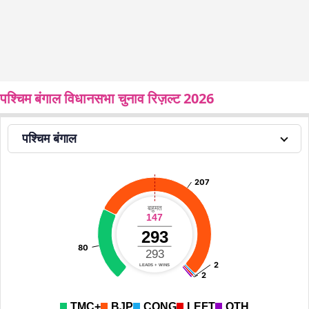
पश्चिम बंगाल विधानसभा चुनाव रिज़ल्ट 2026