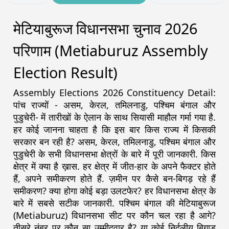
मेटियाबुरूज विधानसभा चुनाव 2026
परिणाम (Metiaburuz Assembly
Election Result)
Assembly Elections 2026 Constituency Detail:
पांच राज्यों - असम, केरल, तमिलनाडु, पश्चिम बंगाल और
पुडुचेरी- में तारीखों के ऐलान के साथ सियासी माहौल गर्मा गया है.
हर कोई जानना चाहता है कि इस बार किस राज्य में किसकी
सरकार बन रही है? असम, केरल, तमिलनाडु, पश्चिम बंगाल और
पुडुचेरी के सभी विधानसभा क्षेत्रों के बारे में पूरी जानकारी. किस
क्षेत्र में क्या है ख़ास. हर क्षेत्र में जीत-हार के अपने फैक्टर होते
हैं, अपने समीकरण होते हैं. ज़मीन पर कैसे बन-बिगड़ रहे हैं
समीकरण? क्या होगा कोई बड़ा उलटफेर? हर विधानसभा क्षेत्र के
बारे में सबसे सटीक जानकारी. पश्चिम बंगाल की मेटियाबुरूज
(Metiaburuz) विधानसभा सीट पर कौन चल रहा है आगे?
तीसरे नंबर पर कौन सा उम्मीदवार है? या कोई निर्दलीय बिगाड़