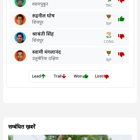
सम्बंधित ख़बरें