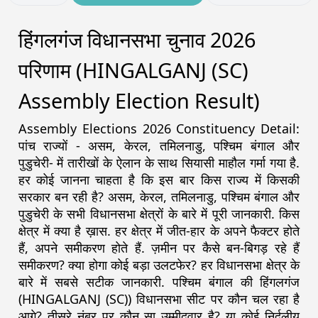
हिंगलगंज विधानसभा चुनाव 2026
परिणाम (HINGALGANJ (SC)
Assembly Election Result)
Assembly Elections 2026 Constituency Detail:
पांच राज्यों - असम, केरल, तमिलनाडु, पश्चिम बंगाल और
पुडुचेरी- में तारीखों के ऐलान के साथ सियासी माहौल गर्मा गया है.
हर कोई जानना चाहता है कि इस बार किस राज्य में किसकी
सरकार बन रही है? असम, केरल, तमिलनाडु, पश्चिम बंगाल और
पुडुचेरी के सभी विधानसभा क्षेत्रों के बारे में पूरी जानकारी. किस
क्षेत्र में क्या है ख़ास. हर क्षेत्र में जीत-हार के अपने फैक्टर होते
हैं, अपने समीकरण होते हैं. ज़मीन पर कैसे बन-बिगड़ रहे हैं
समीकरण? क्या होगा कोई बड़ा उलटफेर? हर विधानसभा क्षेत्र के
बारे में सबसे सटीक जानकारी. पश्चिम बंगाल की हिंगलगंज
(HINGALGANJ (SC)) विधानसभा सीट पर कौन चल रहा है
आगे? तीसरे नंबर पर कौन सा उम्मीदवार है? या कोई निर्दलीय