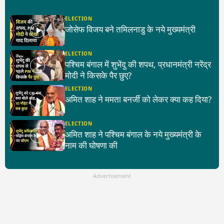
ELECTION
जोसेफ विजय बने तमिलनाडु के नये मुख्यमंत्री
ELECTION
पश्चिम बंगाल में शुभेंदु की शपथ, प्रधानमंत्री नरेंद्र
मोदी ने किसके पैर छुए?
ELECTION
अमित शाह ने ममता बनर्जी को लेकर क्या कह दिया?
ELECTION
अमित शाह ने पश्चिम बंगाल के नये मुख्यमंत्री के
नाम की घोषणा की
Advertisement