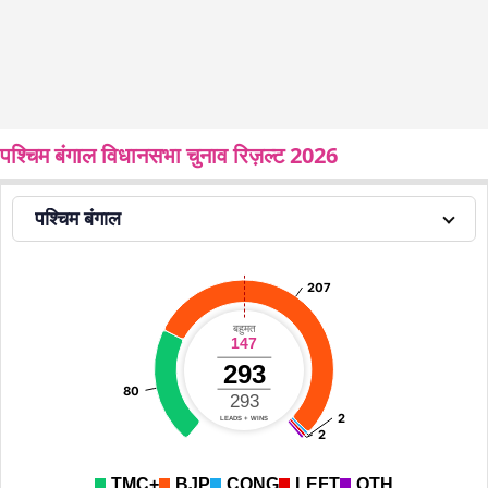
पश्चिम बंगाल विधानसभा चुनाव रिज़ल्ट 2026