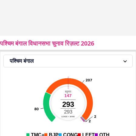
पश्चिम बंगाल विधानसभा चुनाव रिज़ल्ट 2026