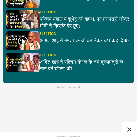
ELECTION
पश्चिम बंगाल में शुभेंदु की शपथ, प्रधानमंत्री नरेंद्र
मोदी ने किसके पैर छुए?
ELECTION
अमित शाह ने ममता बनर्जी को लेकर क्या कह दिया?
ELECTION
अमित शाह ने पश्चिम बंगाल के नये मुख्यमंत्री के
नाम की घोषणा की
Advertisement
Advertisement