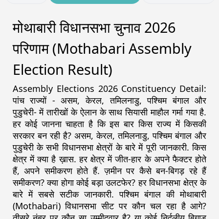
मोथाबारी विधानसभा चुनाव 2026
परिणाम (Mothabari Assembly
Election Result)
Assembly Elections 2026 Constituency Detail:
पांच राज्यों - असम, केरल, तमिलनाडु, पश्चिम बंगाल और
पुडुचेरी- में तारीखों के ऐलान के साथ सियासी माहौल गर्मा गया है.
हर कोई जानना चाहता है कि इस बार किस राज्य में किसकी
सरकार बन रही है? असम, केरल, तमिलनाडु, पश्चिम बंगाल और
पुडुचेरी के सभी विधानसभा क्षेत्रों के बारे में पूरी जानकारी. किस
क्षेत्र में क्या है ख़ास. हर क्षेत्र में जीत-हार के अपने फैक्टर होते
हैं, अपने समीकरण होते हैं. ज़मीन पर कैसे बन-बिगड़ रहे हैं
समीकरण? क्या होगा कोई बड़ा उलटफेर? हर विधानसभा क्षेत्र के
बारे में सबसे सटीक जानकारी. पश्चिम बंगाल की मोथाबारी
(Mothabari) विधानसभा सीट पर कौन चल रहा है आगे?
तीसरे नंबर पर कौन सा उम्मीदवार है? या कोई निर्दलीय बिगाड़