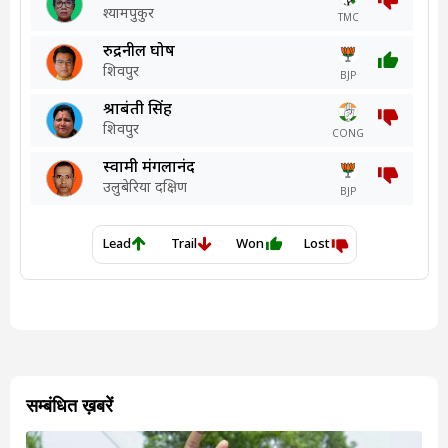
सम्बंधित ख़बरें