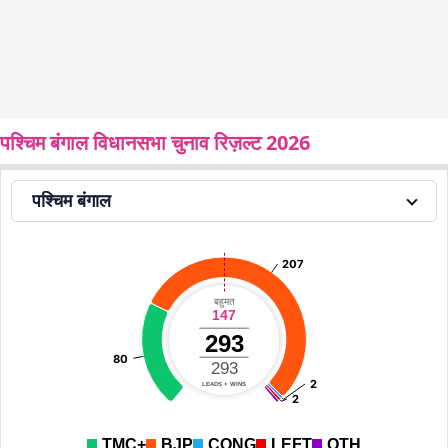
पश्चिम बंगाल विधानसभा चुनाव रिज़ल्ट 2026