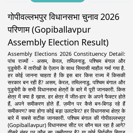
गोपीवल्लभपुर विधानसभा चुनाव 2026
परिणाम (Gopiballavpur
Assembly Election Result)
Assembly Elections 2026 Constituency Detail:
पांच राज्यों - असम, केरल, तमिलनाडु, पश्चिम बंगाल और
पुडुचेरी- में तारीखों के ऐलान के साथ सियासी माहौल गर्मा गया है.
हर कोई जानना चाहता है कि इस बार किस राज्य में किसकी
सरकार बन रही है? असम, केरल, तमिलनाडु, पश्चिम बंगाल और
पुडुचेरी के सभी विधानसभा क्षेत्रों के बारे में पूरी जानकारी. किस
क्षेत्र में क्या है ख़ास. हर क्षेत्र में जीत-हार के अपने फैक्टर होते
हैं, अपने समीकरण होते हैं. ज़मीन पर कैसे बन-बिगड़ रहे हैं
समीकरण? क्या होगा कोई बड़ा उलटफेर? हर विधानसभा क्षेत्र के
बारे में सबसे सटीक जानकारी. पश्चिम बंगाल की गोपीवल्लभपुर
(Gopiballavpur) विधानसभा सीट पर कौन चल रहा है आगे?
तीसरे नंबर पर कौन सा उम्मीदवार है? या कोई निर्दलीय बिगाड़