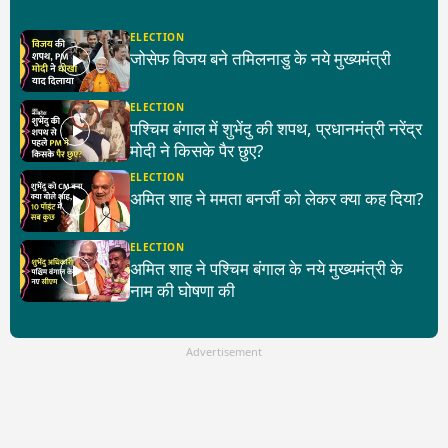
ELECTION
जोसेफ विजय बने तमिलनाडु के नये मुख्यमंत्री
ELECTION
पश्चिम बंगाल में शुभेंदु की शपथ, प्रधानमंत्री नरेंद्र
मोदी ने किसके पैर छुए?
ELECTION
अमित शाह ने ममता बनर्जी को लेकर क्या कह दिया?
ELECTION
अमित शाह ने पश्चिम बंगाल के नये मुख्यमंत्री के
नाम की घोषणा की
Advertisement