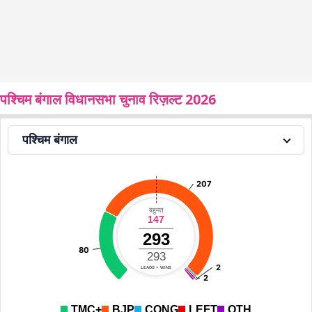
पश्चिम बंगाल विधानसभा चुनाव रिज़ल्ट 2026