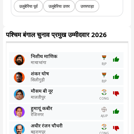
उलुबेरिया पूर्व
उलुबेरिया उत्तर
उत्तरपाड़ा
पश्चिम बंगाल चुनाव प्रमुख उम्मीदवार 2026