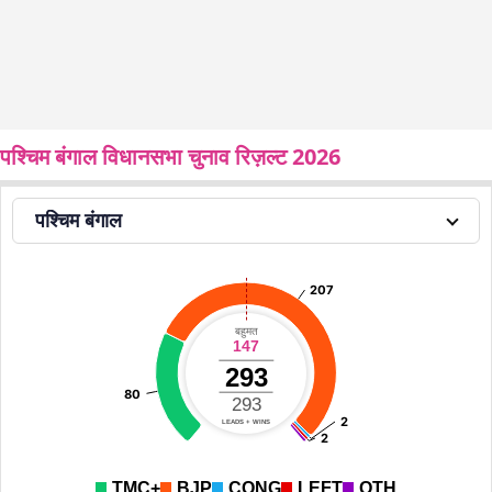
पश्चिम बंगाल विधानसभा चुनाव रिज़ल्ट 2026