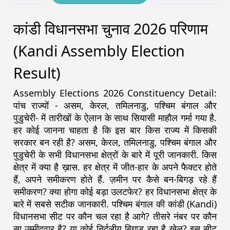
कांडी विधानसभा चुनाव 2026 परिणाम
(Kandi Assembly Election
Result)
Assembly Elections 2026 Constituency Detail:
पांच राज्यों - असम, केरल, तमिलनाडु, पश्चिम बंगाल और
पुडुचेरी- में तारीखों के ऐलान के साथ सियासी माहौल गर्मा गया है.
हर कोई जानना चाहता है कि इस बार किस राज्य में किसकी
सरकार बन रही है? असम, केरल, तमिलनाडु, पश्चिम बंगाल और
पुडुचेरी के सभी विधानसभा क्षेत्रों के बारे में पूरी जानकारी. किस
क्षेत्र में क्या है ख़ास. हर क्षेत्र में जीत-हार के अपने फैक्टर होते
हैं, अपने समीकरण होते हैं. ज़मीन पर कैसे बन-बिगड़ रहे हैं
समीकरण? क्या होगा कोई बड़ा उलटफेर? हर विधानसभा क्षेत्र के
बारे में सबसे सटीक जानकारी. पश्चिम बंगाल की कांडी (Kandi)
विधानसभा सीट पर कौन चल रहा है आगे? तीसरे नंबर पर कौन
सा उम्मीदवार है? या कोई निर्दलीय बिगाड़ रहा है खेल? इस सीट