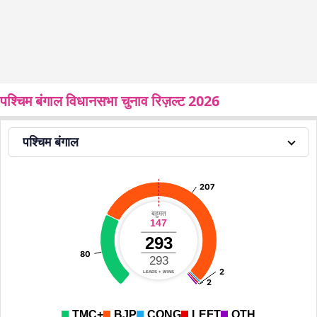
पश्चिम बंगाल विधानसभा चुनाव रिज़ल्ट 2026