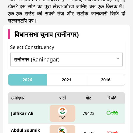
खेल? इस सीट का पूरा लेखा-जोखा जानिए बस एक क्लिक में।
एक-एक राउंड की सबसे तेज और सटीक जानकारी सिर्फ दी
लल्लनटॉप पर।
विधानसभा चुनाव (
रानीनगर
)
Select Constituency
2026
2021
2016
उम्मीदवार
पार्टी
वोट
स्थिति
Julfikar Ali
79423
जीते
INC
Abdul Soumik