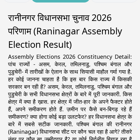
रानीनगर विधानसभा चुनाव 2026
परिणाम (Raninagar Assembly
Election Result)
Assembly Elections 2026 Constituency Detail:
पांच राज्यों - असम, केरल, तमिलनाडु, पश्चिम बंगाल और
पुडुचेरी- में तारीखों के ऐलान के साथ सियासी माहौल गर्मा गया है.
हर कोई जानना चाहता है कि इस बार किस राज्य में किसकी
सरकार बन रही है? असम, केरल, तमिलनाडु, पश्चिम बंगाल और
पुडुचेरी के सभी विधानसभा क्षेत्रों के बारे में पूरी जानकारी. किस
क्षेत्र में क्या है ख़ास. हर क्षेत्र में जीत-हार के अपने फैक्टर होते
हैं, अपने समीकरण होते हैं. ज़मीन पर कैसे बन-बिगड़ रहे हैं
समीकरण? क्या होगा कोई बड़ा उलटफेर? हर विधानसभा क्षेत्र के
बारे में सबसे सटीक जानकारी. पश्चिम बंगाल की रानीनगर
(Raninagar) विधानसभा सीट पर कौन चल रहा है आगे? तीसरे
नंबर पर कौन सा उम्मीदवार है? या कोई निर्दलीय बिगाड़ रहा है