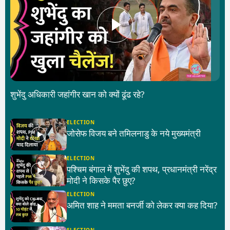
शुभेंदु अधिकारी जहांगीर खान को क्यों ढूंढ रहे?
ELECTION
जोसेफ विजय बने तमिलनाडु के नये मुख्यमंत्री
ELECTION
पश्चिम बंगाल में शुभेंदु की शपथ, प्रधानमंत्री नरेंद्र
मोदी ने किसके पैर छुए?
ELECTION
अमित शाह ने ममता बनर्जी को लेकर क्या कह दिया?