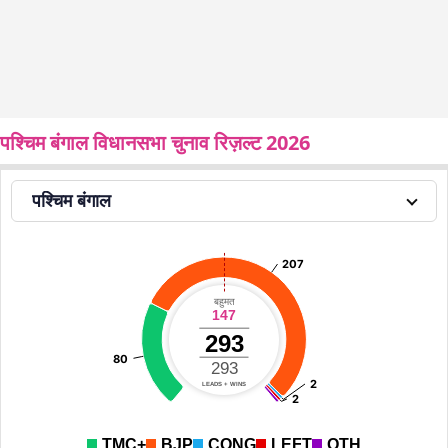
पश्चिम बंगाल विधानसभा चुनाव रिज़ल्ट 2026