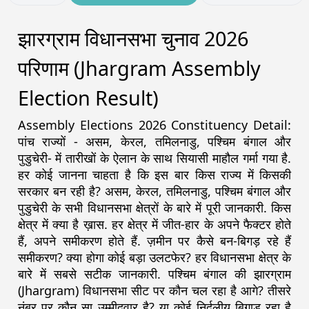
झारग्राम विधानसभा चुनाव 2026
परिणाम (Jhargram Assembly
Election Result)
Assembly Elections 2026 Constituency Detail:
पांच राज्यों - असम, केरल, तमिलनाडु, पश्चिम बंगाल और
पुडुचेरी- में तारीखों के ऐलान के साथ सियासी माहौल गर्मा गया है.
हर कोई जानना चाहता है कि इस बार किस राज्य में किसकी
सरकार बन रही है? असम, केरल, तमिलनाडु, पश्चिम बंगाल और
पुडुचेरी के सभी विधानसभा क्षेत्रों के बारे में पूरी जानकारी. किस
क्षेत्र में क्या है ख़ास. हर क्षेत्र में जीत-हार के अपने फैक्टर होते
हैं, अपने समीकरण होते हैं. ज़मीन पर कैसे बन-बिगड़ रहे हैं
समीकरण? क्या होगा कोई बड़ा उलटफेर? हर विधानसभा क्षेत्र के
बारे में सबसे सटीक जानकारी. पश्चिम बंगाल की झारग्राम
(Jhargram) विधानसभा सीट पर कौन चल रहा है आगे? तीसरे
नंबर पर कौन सा उम्मीदवार है? या कोई निर्दलीय बिगाड़ रहा है