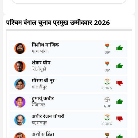
पश्चिम बंगाल चुनाव प्रमुख उम्मीदवार 2026