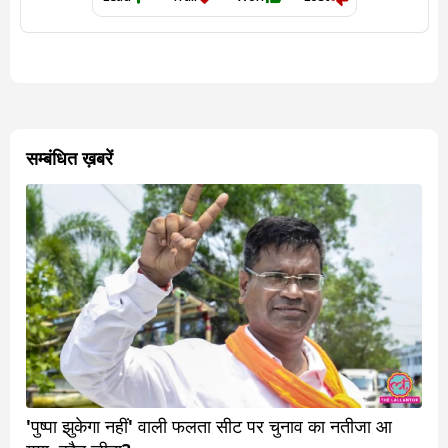
सम्बंधित ख़बरें
'पुष्पा झुकेगा नहीं' वाली फलता सीट पर चुनाव का नतीजा आ