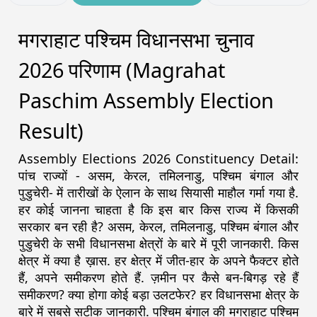
मगराहाट पश्चिम विधानसभा चुनाव
2026 परिणाम (Magrahat
Paschim Assembly Election
Result)
Assembly Elections 2026 Constituency Detail:
पांच राज्यों - असम, केरल, तमिलनाडु, पश्चिम बंगाल और
पुडुचेरी- में तारीखों के ऐलान के साथ सियासी माहौल गर्मा गया है.
हर कोई जानना चाहता है कि इस बार किस राज्य में किसकी
सरकार बन रही है? असम, केरल, तमिलनाडु, पश्चिम बंगाल और
पुडुचेरी के सभी विधानसभा क्षेत्रों के बारे में पूरी जानकारी. किस
क्षेत्र में क्या है ख़ास. हर क्षेत्र में जीत-हार के अपने फैक्टर होते
हैं, अपने समीकरण होते हैं. ज़मीन पर कैसे बन-बिगड़ रहे हैं
समीकरण? क्या होगा कोई बड़ा उलटफेर? हर विधानसभा क्षेत्र के
बारे में सबसे सटीक जानकारी. पश्चिम बंगाल की मगराहाट पश्चिम