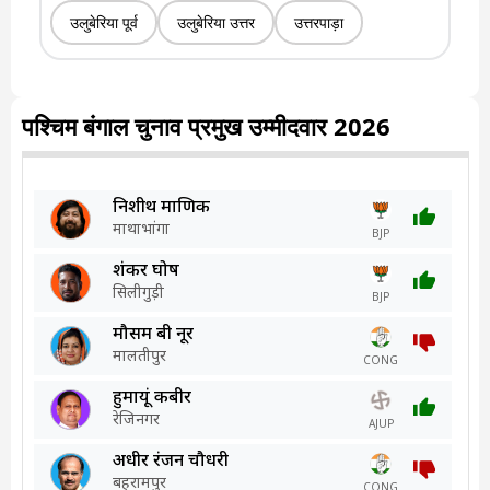
उलुबेरिया पूर्व
उलुबेरिया उत्तर
उत्तरपाड़ा
पश्चिम बंगाल चुनाव प्रमुख उम्मीदवार 2026