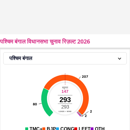
पश्चिम बंगाल विधानसभा चुनाव रिज़ल्ट 2026