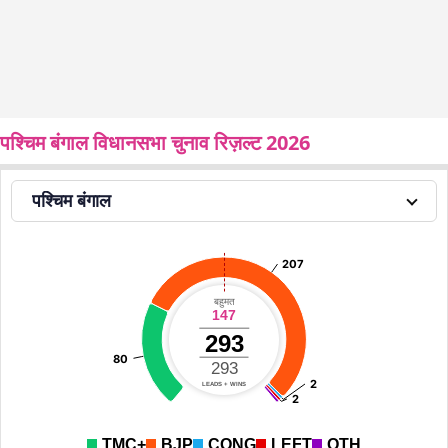
पश्चिम बंगाल विधानसभा चुनाव रिज़ल्ट 2026