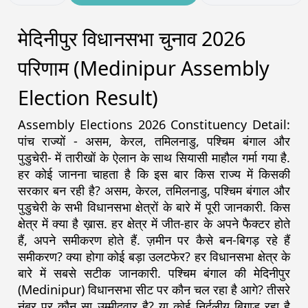
मेदिनीपुर विधानसभा चुनाव 2026
परिणाम (Medinipur Assembly
Election Result)
Assembly Elections 2026 Constituency Detail:
पांच राज्यों - असम, केरल, तमिलनाडु, पश्चिम बंगाल और
पुडुचेरी- में तारीखों के ऐलान के साथ सियासी माहौल गर्मा गया है.
हर कोई जानना चाहता है कि इस बार किस राज्य में किसकी
सरकार बन रही है? असम, केरल, तमिलनाडु, पश्चिम बंगाल और
पुडुचेरी के सभी विधानसभा क्षेत्रों के बारे में पूरी जानकारी. किस
क्षेत्र में क्या है ख़ास. हर क्षेत्र में जीत-हार के अपने फैक्टर होते
हैं, अपने समीकरण होते हैं. ज़मीन पर कैसे बन-बिगड़ रहे हैं
समीकरण? क्या होगा कोई बड़ा उलटफेर? हर विधानसभा क्षेत्र के
बारे में सबसे सटीक जानकारी. पश्चिम बंगाल की मेदिनीपुर
(Medinipur) विधानसभा सीट पर कौन चल रहा है आगे? तीसरे
नंबर पर कौन सा उम्मीदवार है? या कोई निर्दलीय बिगाड़ रहा है