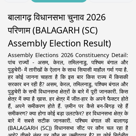
बालागढ़ विधानसभा चुनाव 2026
परिणाम (BALAGARH (SC)
Assembly Election Result)
Assembly Elections 2026 Constituency Detail:
पांच राज्यों - असम, केरल, तमिलनाडु, पश्चिम बंगाल और
पुडुचेरी- में तारीखों के ऐलान के साथ सियासी माहौल गर्मा गया है.
हर कोई जानना चाहता है कि इस बार किस राज्य में किसकी
सरकार बन रही है? असम, केरल, तमिलनाडु, पश्चिम बंगाल और
पुडुचेरी के सभी विधानसभा क्षेत्रों के बारे में पूरी जानकारी. किस
क्षेत्र में क्या है ख़ास. हर क्षेत्र में जीत-हार के अपने फैक्टर होते
हैं, अपने समीकरण होते हैं. ज़मीन पर कैसे बन-बिगड़ रहे हैं
समीकरण? क्या होगा कोई बड़ा उलटफेर? हर विधानसभा क्षेत्र के
बारे में सबसे सटीक जानकारी. पश्चिम बंगाल की बालागढ़
(BALAGARH (SC)) विधानसभा सीट पर कौन चल रहा है
आगे? तीसरे नंबर पर कौन सा उम्मीदवार है? या कोई निर्दलीय