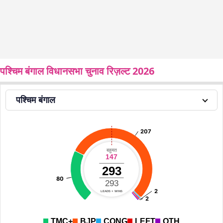
पश्चिम बंगाल विधानसभा चुनाव रिज़ल्ट 2026