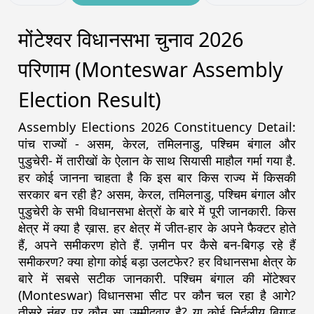
मोंटेश्वर विधानसभा चुनाव 2026
परिणाम (Monteswar Assembly
Election Result)
Assembly Elections 2026 Constituency Detail:
पांच राज्यों - असम, केरल, तमिलनाडु, पश्चिम बंगाल और
पुडुचेरी- में तारीखों के ऐलान के साथ सियासी माहौल गर्मा गया है.
हर कोई जानना चाहता है कि इस बार किस राज्य में किसकी
सरकार बन रही है? असम, केरल, तमिलनाडु, पश्चिम बंगाल और
पुडुचेरी के सभी विधानसभा क्षेत्रों के बारे में पूरी जानकारी. किस
क्षेत्र में क्या है ख़ास. हर क्षेत्र में जीत-हार के अपने फैक्टर होते
हैं, अपने समीकरण होते हैं. ज़मीन पर कैसे बन-बिगड़ रहे हैं
समीकरण? क्या होगा कोई बड़ा उलटफेर? हर विधानसभा क्षेत्र के
बारे में सबसे सटीक जानकारी. पश्चिम बंगाल की मोंटेश्वर
(Monteswar) विधानसभा सीट पर कौन चल रहा है आगे?
तीसरे नंबर पर कौन सा उम्मीदवार है? या कोई निर्दलीय बिगाड़