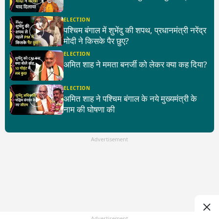
ELECTION
पश्चिम बंगाल में शुभेंदु की शपथ, प्रधानमंत्री नरेंद्र
मोदी ने किसके पैर छुए?
ELECTION
अमित शाह ने ममता बनर्जी को लेकर क्या कह दिया?
ELECTION
अमित शाह ने पश्चिम बंगाल के नये मुख्यमंत्री के
नाम की घोषणा की
Advertisement
Advertisement