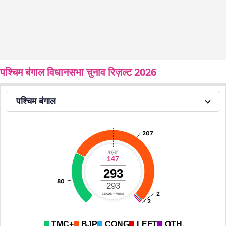
पश्चिम बंगाल विधानसभा चुनाव रिज़ल्ट 2026