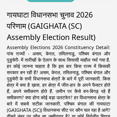
गायघाटा विधानसभा चुनाव 2026
परिणाम (GAIGHATA (SC)
Assembly Election Result)
Assembly Elections 2026 Constituency Detail:
पांच राज्यों - असम, केरल, तमिलनाडु, पश्चिम बंगाल और
पुडुचेरी- में तारीखों के ऐलान के साथ सियासी माहौल गर्मा गया है.
हर कोई जानना चाहता है कि इस बार किस राज्य में किसकी
सरकार बन रही है? असम, केरल, तमिलनाडु, पश्चिम बंगाल और
पुडुचेरी के सभी विधानसभा क्षेत्रों के बारे में पूरी जानकारी. किस
क्षेत्र में क्या है ख़ास. हर क्षेत्र में जीत-हार के अपने फैक्टर होते
हैं, अपने समीकरण होते हैं. ज़मीन पर कैसे बन-बिगड़ रहे हैं
समीकरण? क्या होगा कोई बड़ा उलटफेर? हर विधानसभा क्षेत्र के
बारे में सबसे सटीक जानकारी. पश्चिम बंगाल की गायघाटा
(GAIGHATA (SC)) विधानसभा सीट पर कौन चल रहा है आगे?
तीसरे नंबर पर कौन सा उम्मीदवार है? या कोई निर्दलीय बिगाड़