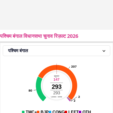
पश्चिम बंगाल विधानसभा चुनाव रिज़ल्ट 2026