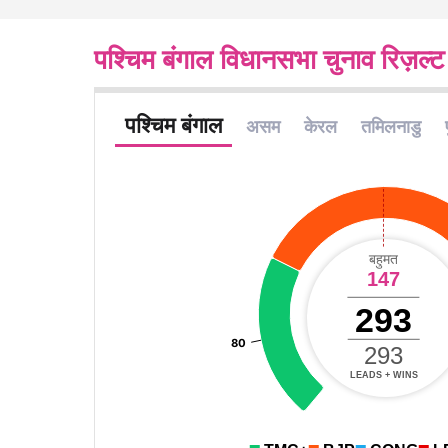
पश्चिम बंगाल विधानसभा चुनाव रिज़ल्