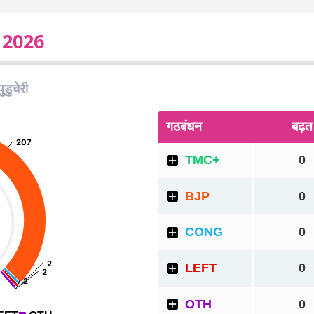
ट 2026