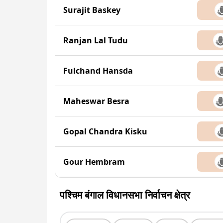
Surajit Baskey
Ranjan Lal Tudu
Fulchand Hansda
Maheswar Besra
Gopal Chandra Kisku
Gour Hembram
पश्चिम बंगाल विधानसभा निर्वाचन क्षेत्र