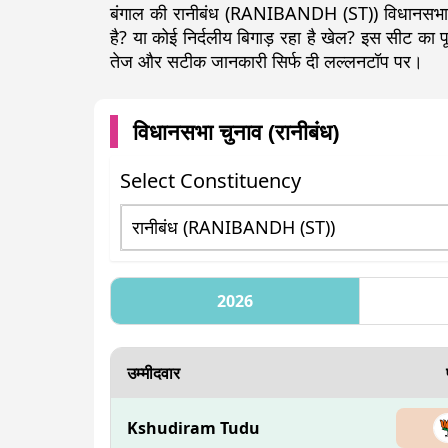
बंगाल की रानीबंध (RANIBANDH (ST)) विधानसभा स
है? या कोई निर्दलीय बिगाड़ रहा है खेल? इस सीट क
तेज और सटीक जानकारी सिर्फ दी लल्लनटॉप पर।
विधानसभा चुनाव (
रानीबंध
)
Select Constituency
2026
उम्मीदवार
Kshudiram Tudu