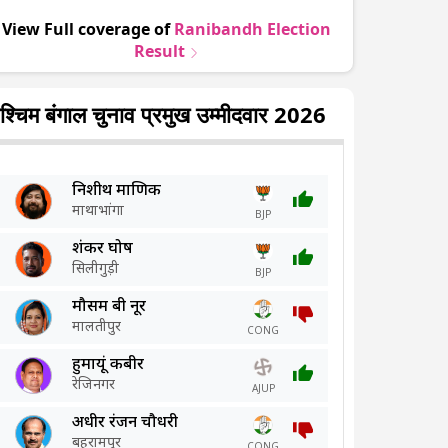
View Full coverage of
Ranibandh
Election
Result
श्चिम बंगाल चुनाव प्रमुख उम्मीदवार 2026