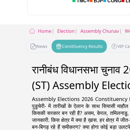
Home
Election
Assembly Chunav
We
News
Constituency Results
VIP C
रानीबंध विधानसभा चुन
(ST) Assembly Electi
Assembly Elections 2026 Constituency Detail
पुडुचेरी- में तारीखों के ऐलान के साथ सियासी माहौल
किसकी सरकार बन रही है? असम, केरल, तमिलनाडु, पश्चिम
जानकारी. किस क्षेत्र में क्या है ख़ास. हर क्षेत्र में ज
बन-बिगड़ रहे हैं समीकरण? क्या होगा कोई बड़ा उलटफे