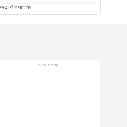
Advertisement