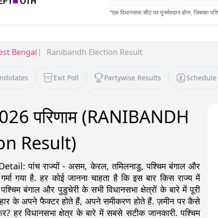
st Bengal
Ranibandh Election Result
andidates
Exit Poll
Partywise Results
Schedule
ाव 2026 परिणाम (RANIBANDH
on Result)
: पांच राज्यों - असम, केरल, तमिलनाडु, पश्चिम बंगाल और
 गर्मा गया है. हर कोई जानना चाहता है कि इस बार किस राज्य में
 बंगाल और पुडुचेरी के सभी विधानसभा क्षेत्रों के बारे में पूरी
ीत-हार के अपने फैक्टर होते हैं, अपने समीकरण होते हैं. ज़मीन पर कैसे
र? हर विधानसभा क्षेत्र के बारे में सबसे सटीक जानकारी. पश्चिम