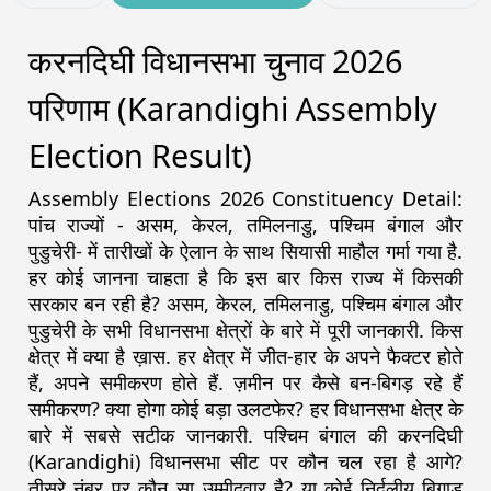
करनदिघी विधानसभा चुनाव 2026
परिणाम (Karandighi Assembly
Election Result)
Assembly Elections 2026 Constituency Detail:
पांच राज्यों - असम, केरल, तमिलनाडु, पश्चिम बंगाल और
पुडुचेरी- में तारीखों के ऐलान के साथ सियासी माहौल गर्मा गया है.
हर कोई जानना चाहता है कि इस बार किस राज्य में किसकी
सरकार बन रही है? असम, केरल, तमिलनाडु, पश्चिम बंगाल और
पुडुचेरी के सभी विधानसभा क्षेत्रों के बारे में पूरी जानकारी. किस
क्षेत्र में क्या है ख़ास. हर क्षेत्र में जीत-हार के अपने फैक्टर होते
हैं, अपने समीकरण होते हैं. ज़मीन पर कैसे बन-बिगड़ रहे हैं
समीकरण? क्या होगा कोई बड़ा उलटफेर? हर विधानसभा क्षेत्र के
बारे में सबसे सटीक जानकारी. पश्चिम बंगाल की करनदिघी
(Karandighi) विधानसभा सीट पर कौन चल रहा है आगे?
तीसरे नंबर पर कौन सा उम्मीदवार है? या कोई निर्दलीय बिगाड़