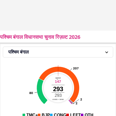
पश्चिम बंगाल विधानसभा चुनाव रिज़ल्ट 2026