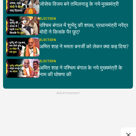
जोसेफ विजय बने तमिलनाडु के नये मुख्यमंत्री
ELECTION
पश्चिम बंगाल में शुभेंदु की शपथ, प्रधानमंत्री नरेंद्र
मोदी ने किसके पैर छुए?
ELECTION
अमित शाह ने ममता बनर्जी को लेकर क्या कह दिया?
ELECTION
अमित शाह ने पश्चिम बंगाल के नये मुख्यमंत्री के
नाम की घोषणा की
Advertisement