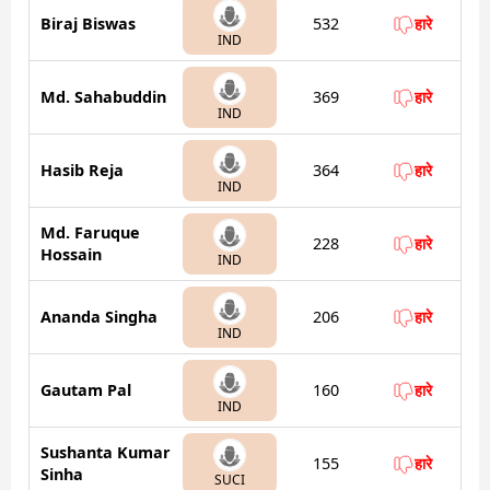
Biraj Biswas
532
हारे
IND
Md. Sahabuddin
369
हारे
IND
Hasib Reja
364
हारे
IND
Md. Faruque
228
हारे
Hossain
IND
Ananda Singha
206
हारे
IND
Gautam Pal
160
हारे
IND
Sushanta Kumar
155
हारे
Sinha
SUCI