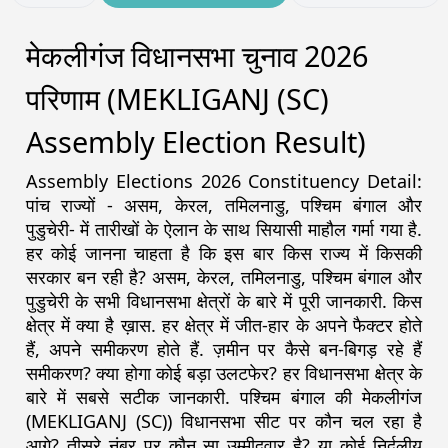
मेकलीगंज विधानसभा चुनाव 2026
परिणाम (MEKLIGANJ (SC)
Assembly Election Result)
Assembly Elections 2026 Constituency Detail:
पांच राज्यों - असम, केरल, तमिलनाडु, पश्चिम बंगाल और
पुडुचेरी- में तारीखों के ऐलान के साथ सियासी माहौल गर्मा गया है.
हर कोई जानना चाहता है कि इस बार किस राज्य में किसकी
सरकार बन रही है? असम, केरल, तमिलनाडु, पश्चिम बंगाल और
पुडुचेरी के सभी विधानसभा क्षेत्रों के बारे में पूरी जानकारी. किस
क्षेत्र में क्या है ख़ास. हर क्षेत्र में जीत-हार के अपने फैक्टर होते
हैं, अपने समीकरण होते हैं. ज़मीन पर कैसे बन-बिगड़ रहे हैं
समीकरण? क्या होगा कोई बड़ा उलटफेर? हर विधानसभा क्षेत्र के
बारे में सबसे सटीक जानकारी. पश्चिम बंगाल की मेकलीगंज
(MEKLIGANJ (SC)) विधानसभा सीट पर कौन चल रहा है
आगे? तीसरे नंबर पर कौन सा उम्मीदवार है? या कोई निर्दलीय