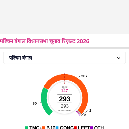
पश्चिम बंगाल विधानसभा चुनाव रिज़ल्ट 2026