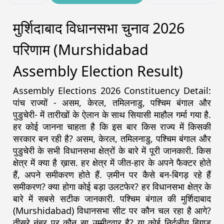
मुर्शिदाबाद विधानसभा चुनाव 2026
परिणाम (Murshidabad
Assembly Election Result)
Assembly Elections 2026 Constituency Detail:
पांच राज्यों - असम, केरल, तमिलनाडु, पश्चिम बंगाल और
पुडुचेरी- में तारीखों के ऐलान के साथ सियासी माहौल गर्मा गया है.
हर कोई जानना चाहता है कि इस बार किस राज्य में किसकी
सरकार बन रही है? असम, केरल, तमिलनाडु, पश्चिम बंगाल और
पुडुचेरी के सभी विधानसभा क्षेत्रों के बारे में पूरी जानकारी. किस
क्षेत्र में क्या है ख़ास. हर क्षेत्र में जीत-हार के अपने फैक्टर होते
हैं, अपने समीकरण होते हैं. ज़मीन पर कैसे बन-बिगड़ रहे हैं
समीकरण? क्या होगा कोई बड़ा उलटफेर? हर विधानसभा क्षेत्र के
बारे में सबसे सटीक जानकारी. पश्चिम बंगाल की मुर्शिदाबाद
(Murshidabad) विधानसभा सीट पर कौन चल रहा है आगे?
तीसरे नंबर पर कौन सा उम्मीदवार है? या कोई निर्दलीय बिगाड़