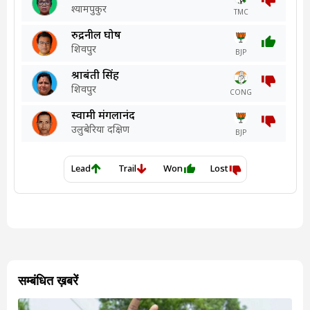
सम्बंधित ख़बरें