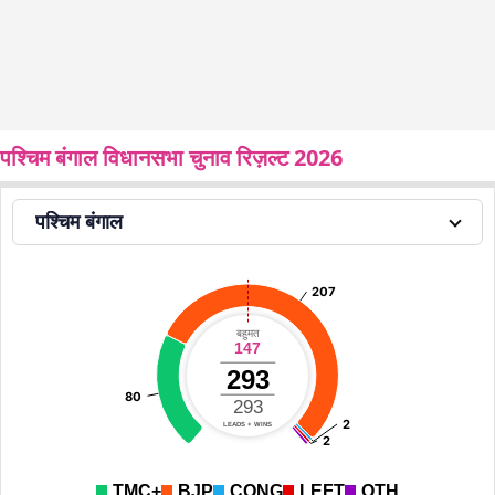
पश्चिम बंगाल विधानसभा चुनाव रिज़ल्ट 2026