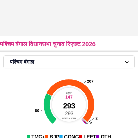
पश्चिम बंगाल विधानसभा चुनाव रिज़ल्ट 2026