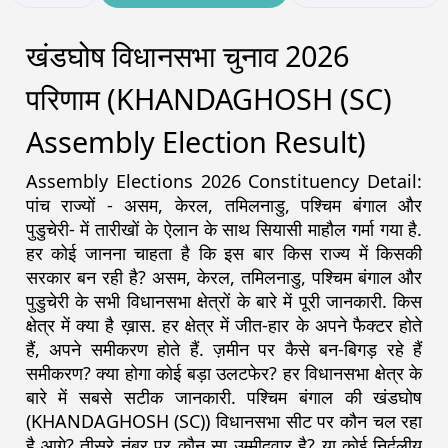
खंडघोष विधानसभा चुनाव 2026
परिणाम (KHANDAGHOSH (SC)
Assembly Election Result)
Assembly Elections 2026 Constituency Detail:
पांच राज्यों - असम, केरल, तमिलनाडु, पश्चिम बंगाल और
पुडुचेरी- में तारीखों के ऐलान के साथ सियासी माहौल गर्मा गया है.
हर कोई जानना चाहता है कि इस बार किस राज्य में किसकी
सरकार बन रही है? असम, केरल, तमिलनाडु, पश्चिम बंगाल और
पुडुचेरी के सभी विधानसभा क्षेत्रों के बारे में पूरी जानकारी. किस
क्षेत्र में क्या है ख़ास. हर क्षेत्र में जीत-हार के अपने फैक्टर होते
हैं, अपने समीकरण होते हैं. ज़मीन पर कैसे बन-बिगड़ रहे हैं
समीकरण? क्या होगा कोई बड़ा उलटफेर? हर विधानसभा क्षेत्र के
बारे में सबसे सटीक जानकारी. पश्चिम बंगाल की खंडघोष
(KHANDAGHOSH (SC)) विधानसभा सीट पर कौन चल रहा
है आगे? तीसरे नंबर पर कौन सा उम्मीदवार है? या कोई निर्दलीय