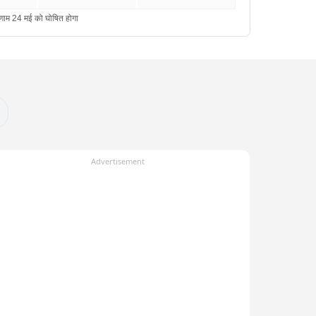
Advertisement