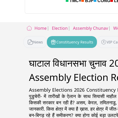
Home
Election
Assembly Chunav
We
News
Constituency Results
VIP C
घाटाल विधानसभा चुनाव 
Assembly Election R
Assembly Elections 2026 Constituency Detail
पुडुचेरी- में तारीखों के ऐलान के साथ सियासी माहौल
किसकी सरकार बन रही है? असम, केरल, तमिलनाडु, पश्चिम
जानकारी. किस क्षेत्र में क्या है ख़ास. हर क्षेत्र में ज
बन-बिगड़ रहे हैं समीकरण? क्या होगा कोई बड़ा उलटफे