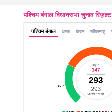
पश्चिम बंगाल विधानसभा चुनाव रिज़ल्