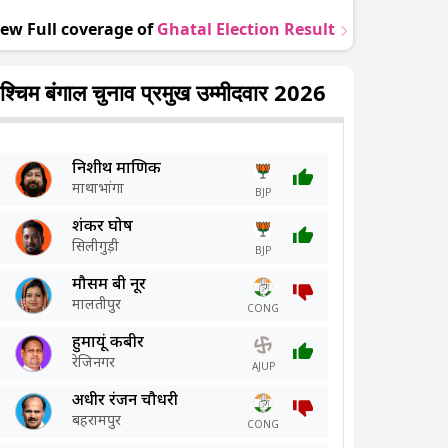
iew Full coverage of
Ghatal
Election Result
श्चिम बंगाल चुनाव प्रमुख उम्मीदवार 2026