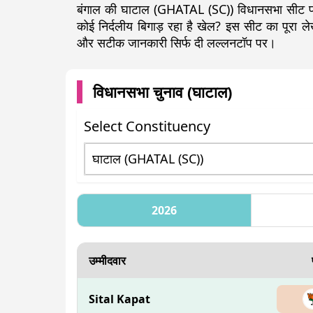
बंगाल की घाटाल (GHATAL (SC)) विधानसभा सीट पर 
कोई निर्दलीय बिगाड़ रहा है खेल? इस सीट का पूरा
और सटीक जानकारी सिर्फ दी लल्लनटॉप पर।
विधानसभा चुनाव (
घाटाल
)
Select Constituency
2026
उम्मीदवार
Sital Kapat