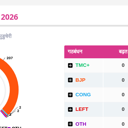
ट 2026