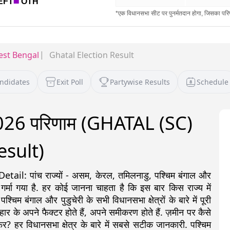
st Bengal
Ghatal Election Result
andidates
Exit Poll
Partywise Results
Schedule
2026 परिणाम (GHATAL (SC)
esult)
: पांच राज्यों - असम, केरल, तमिलनाडु, पश्चिम बंगाल और
 गर्मा गया है. हर कोई जानना चाहता है कि इस बार किस राज्य में
 बंगाल और पुडुचेरी के सभी विधानसभा क्षेत्रों के बारे में पूरी
ीत-हार के अपने फैक्टर होते हैं, अपने समीकरण होते हैं. ज़मीन पर कैसे
र? हर विधानसभा क्षेत्र के बारे में सबसे सटीक जानकारी. पश्चिम