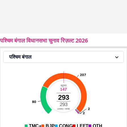
पश्चिम बंगाल विधानसभा चुनाव रिज़ल्ट 2026