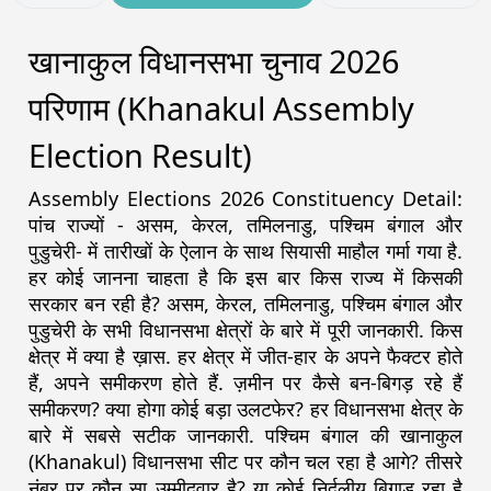
खानाकुल विधानसभा चुनाव 2026
परिणाम (Khanakul Assembly
Election Result)
Assembly Elections 2026 Constituency Detail:
पांच राज्यों - असम, केरल, तमिलनाडु, पश्चिम बंगाल और
पुडुचेरी- में तारीखों के ऐलान के साथ सियासी माहौल गर्मा गया है.
हर कोई जानना चाहता है कि इस बार किस राज्य में किसकी
सरकार बन रही है? असम, केरल, तमिलनाडु, पश्चिम बंगाल और
पुडुचेरी के सभी विधानसभा क्षेत्रों के बारे में पूरी जानकारी. किस
क्षेत्र में क्या है ख़ास. हर क्षेत्र में जीत-हार के अपने फैक्टर होते
हैं, अपने समीकरण होते हैं. ज़मीन पर कैसे बन-बिगड़ रहे हैं
समीकरण? क्या होगा कोई बड़ा उलटफेर? हर विधानसभा क्षेत्र के
बारे में सबसे सटीक जानकारी. पश्चिम बंगाल की खानाकुल
(Khanakul) विधानसभा सीट पर कौन चल रहा है आगे? तीसरे
नंबर पर कौन सा उम्मीदवार है? या कोई निर्दलीय बिगाड़ रहा है