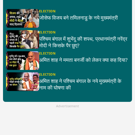
ELECTION
जोसेफ विजय बने तमिलनाडु के नये मुख्यमंत्री
ELECTION
पश्चिम बंगाल में शुभेंदु की शपथ, प्रधानमंत्री नरेंद्र
मोदी ने किसके पैर छुए?
ELECTION
अमित शाह ने ममता बनर्जी को लेकर क्या कह दिया?
ELECTION
अमित शाह ने पश्चिम बंगाल के नये मुख्यमंत्री के
नाम की घोषणा की
Advertisement