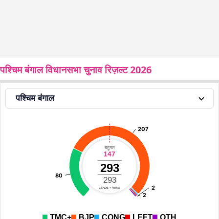
पश्चिम बंगाल विधानसभा चुनाव रिज़ल्ट 2026