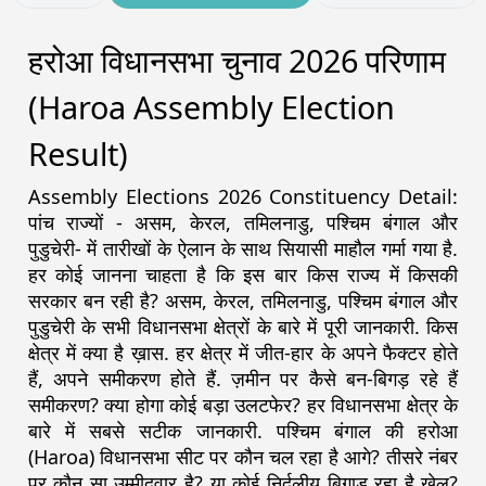
हरोआ विधानसभा चुनाव 2026 परिणाम
(Haroa Assembly Election
Result)
Assembly Elections 2026 Constituency Detail:
पांच राज्यों - असम, केरल, तमिलनाडु, पश्चिम बंगाल और
पुडुचेरी- में तारीखों के ऐलान के साथ सियासी माहौल गर्मा गया है.
हर कोई जानना चाहता है कि इस बार किस राज्य में किसकी
सरकार बन रही है? असम, केरल, तमिलनाडु, पश्चिम बंगाल और
पुडुचेरी के सभी विधानसभा क्षेत्रों के बारे में पूरी जानकारी. किस
क्षेत्र में क्या है ख़ास. हर क्षेत्र में जीत-हार के अपने फैक्टर होते
हैं, अपने समीकरण होते हैं. ज़मीन पर कैसे बन-बिगड़ रहे हैं
समीकरण? क्या होगा कोई बड़ा उलटफेर? हर विधानसभा क्षेत्र के
बारे में सबसे सटीक जानकारी. पश्चिम बंगाल की हरोआ
(Haroa) विधानसभा सीट पर कौन चल रहा है आगे? तीसरे नंबर
पर कौन सा उम्मीदवार है? या कोई निर्दलीय बिगाड़ रहा है खेल?