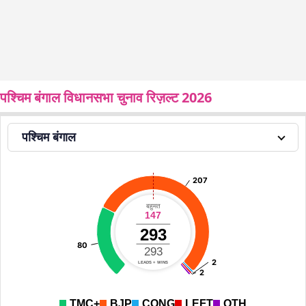
पश्चिम बंगाल विधानसभा चुनाव रिज़ल्ट 2026