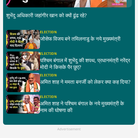
शुभेंदु अधिकारी जहांगीर खान को क्यों ढूंढ रहे?
ELECTION
जोसेफ विजय बने तमिलनाडु के नये मुख्यमंत्री
ELECTION
पश्चिम बंगाल में शुभेंदु की शपथ, प्रधानमंत्री नरेंद्र
मोदी ने किसके पैर छुए?
ELECTION
अमित शाह ने ममता बनर्जी को लेकर क्या कह दिया?
ELECTION
अमित शाह ने पश्चिम बंगाल के नये मुख्यमंत्री के
नाम की घोषणा की
Advertisement