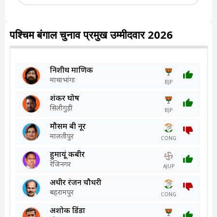
पश्चिम बंगाल चुनाव प्रमुख उम्मीदवार 2026