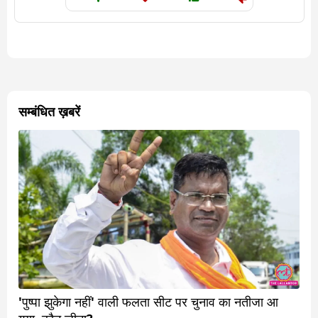
सम्बंधित ख़बरें
'पुष्पा झुकेगा नहीं' वाली फलता सीट पर चुनाव का नतीजा आ