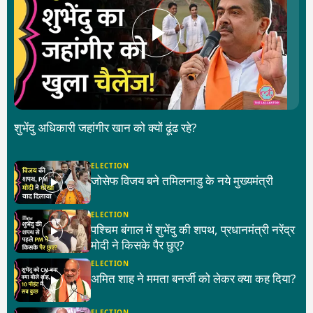
शुभेंदु अधिकारी जहांगीर खान को क्यों ढूंढ रहे?
ELECTION
जोसेफ विजय बने तमिलनाडु के नये मुख्यमंत्री
ELECTION
पश्चिम बंगाल में शुभेंदु की शपथ, प्रधानमंत्री नरेंद्र
मोदी ने किसके पैर छुए?
ELECTION
अमित शाह ने ममता बनर्जी को लेकर क्या कह दिया?
ELECTION