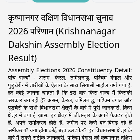
कृष्णानगर दक्षिण विधानसभा चुनाव
2026 परिणाम (Krishnanagar
Dakshin Assembly Election
Result)
Assembly Elections 2026 Constituency Detail:
पांच राज्यों - असम, केरल, तमिलनाडु, पश्चिम बंगाल और
पुडुचेरी- में तारीखों के ऐलान के साथ सियासी माहौल गर्मा गया है.
हर कोई जानना चाहता है कि इस बार किस राज्य में किसकी
सरकार बन रही है? असम, केरल, तमिलनाडु, पश्चिम बंगाल और
पुडुचेरी के सभी विधानसभा क्षेत्रों के बारे में पूरी जानकारी. किस
क्षेत्र में क्या है ख़ास. हर क्षेत्र में जीत-हार के अपने फैक्टर होते
हैं, अपने समीकरण होते हैं. ज़मीन पर कैसे बन-बिगड़ रहे हैं
समीकरण? क्या होगा कोई बड़ा उलटफेर? हर विधानसभा क्षेत्र के
बारे में सबसे सटीक जानकारी. पश्चिम बंगाल की कृष्णानगर दक्षिण