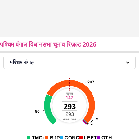
पश्चिम बंगाल विधानसभा चुनाव रिज़ल्ट 2026