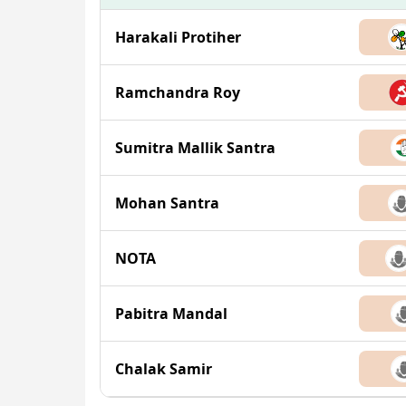
Harakali Protiher
Ramchandra Roy
Sumitra Mallik Santra
Mohan Santra
NOTA
Pabitra Mandal
Chalak Samir