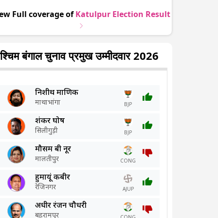
ew Full coverage of
Katulpur
Election Result
श्चिम बंगाल चुनाव प्रमुख उम्मीदवार 2026