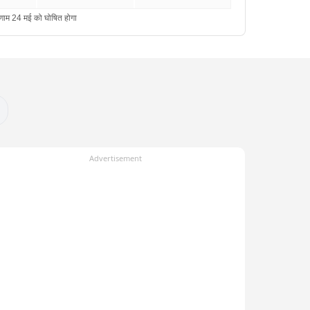
Advertisement