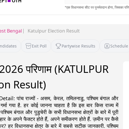
st Bengal
Katulpur Election Result
andidates
Exit Poll
Partywise Results
Schedule
ाव 2026 परिणाम (KATULPUR
on Result)
: पांच राज्यों - असम, केरल, तमिलनाडु, पश्चिम बंगाल और
 गर्मा गया है. हर कोई जानना चाहता है कि इस बार किस राज्य में
 बंगाल और पुडुचेरी के सभी विधानसभा क्षेत्रों के बारे में पूरी
ीत-हार के अपने फैक्टर होते हैं, अपने समीकरण होते हैं. ज़मीन पर कैसे
र? हर विधानसभा क्षेत्र के बारे में सबसे सटीक जानकारी. पश्चिम