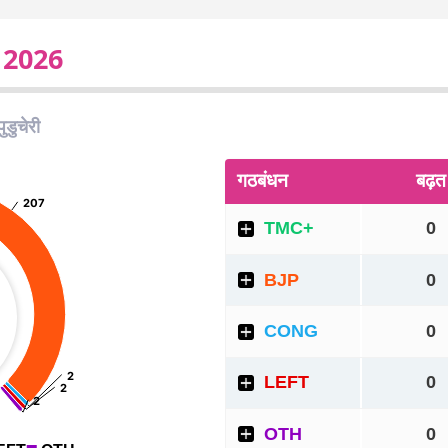
ट 2026