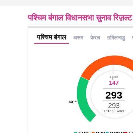
पश्चिम बंगाल विधानसभा चुनाव रिज़ल्