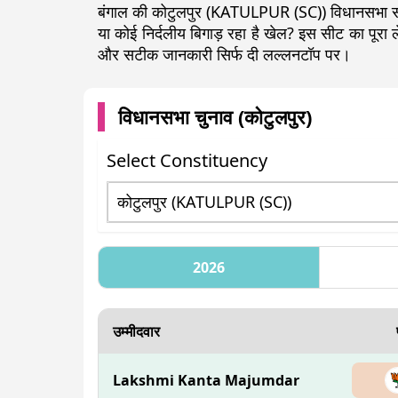
बंगाल की कोटुलपुर (KATULPUR (SC)) विधानसभा सीट
या कोई निर्दलीय बिगाड़ रहा है खेल? इस सीट का पू
और सटीक जानकारी सिर्फ दी लल्लनटॉप पर।
विधानसभा चुनाव (
कोटुलपुर
)
Select Constituency
2026
उम्मीदवार
Lakshmi Kanta Majumdar