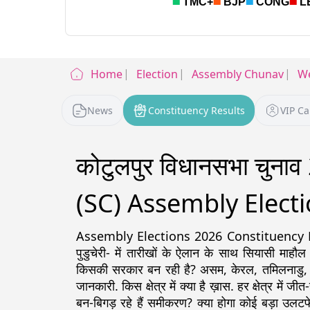
Home
Election
Assembly Chunav
We
News
Constituency Results
VIP C
कोटुलपुर विधानसभा चुन
(SC) Assembly Electi
Assembly Elections 2026 Constituency Detail
पुडुचेरी- में तारीखों के ऐलान के साथ सियासी माहौल
किसकी सरकार बन रही है? असम, केरल, तमिलनाडु, पश्चिम
जानकारी. किस क्षेत्र में क्या है ख़ास. हर क्षेत्र में ज
बन-बिगड़ रहे हैं समीकरण? क्या होगा कोई बड़ा उलटफे