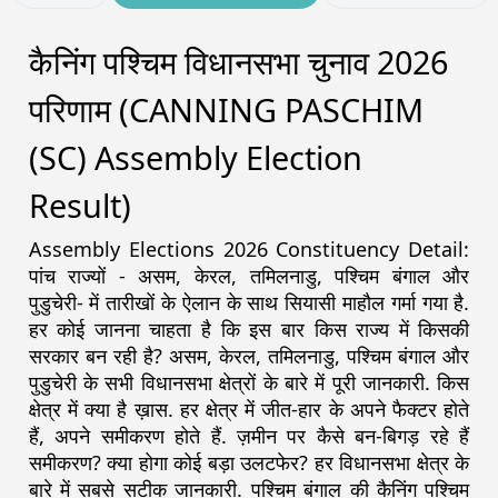
कैनिंग पश्चिम विधानसभा चुनाव 2026
परिणाम (CANNING PASCHIM
(SC) Assembly Election
Result)
Assembly Elections 2026 Constituency Detail:
पांच राज्यों - असम, केरल, तमिलनाडु, पश्चिम बंगाल और
पुडुचेरी- में तारीखों के ऐलान के साथ सियासी माहौल गर्मा गया है.
हर कोई जानना चाहता है कि इस बार किस राज्य में किसकी
सरकार बन रही है? असम, केरल, तमिलनाडु, पश्चिम बंगाल और
पुडुचेरी के सभी विधानसभा क्षेत्रों के बारे में पूरी जानकारी. किस
क्षेत्र में क्या है ख़ास. हर क्षेत्र में जीत-हार के अपने फैक्टर होते
हैं, अपने समीकरण होते हैं. ज़मीन पर कैसे बन-बिगड़ रहे हैं
समीकरण? क्या होगा कोई बड़ा उलटफेर? हर विधानसभा क्षेत्र के
बारे में सबसे सटीक जानकारी. पश्चिम बंगाल की कैनिंग पश्चिम