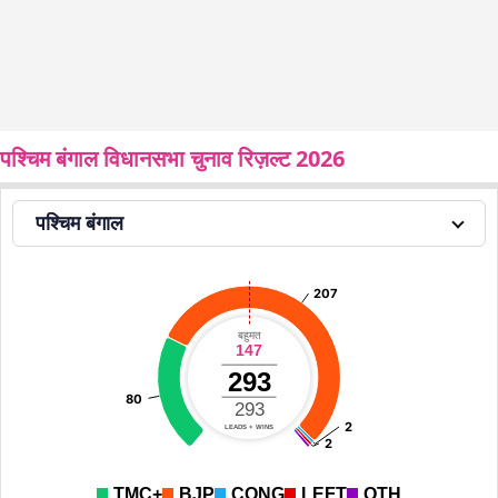
पश्चिम बंगाल विधानसभा चुनाव रिज़ल्ट 2026