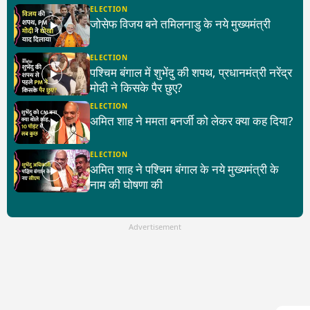
ELECTION
जोसेफ विजय बने तमिलनाडु के नये मुख्यमंत्री
ELECTION
पश्चिम बंगाल में शुभेंदु की शपथ, प्रधानमंत्री नरेंद्र
मोदी ने किसके पैर छुए?
ELECTION
अमित शाह ने ममता बनर्जी को लेकर क्या कह दिया?
ELECTION
अमित शाह ने पश्चिम बंगाल के नये मुख्यमंत्री के
नाम की घोषणा की
Advertisement