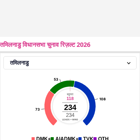
तमिलनाडु विधानसभा चुनाव रिज़ल्ट 2026