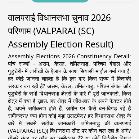
वालपराई विधानसभा चुनाव 2026
परिणाम (VALPARAI (SC)
Assembly Election Result)
Assembly Elections 2026 Constituency Detail:
पांच राज्यों - असम, केरल, तमिलनाडु, पश्चिम बंगाल और
पुडुचेरी- में तारीखों के ऐलान के साथ सियासी माहौल गर्मा गया है.
हर कोई जानना चाहता है कि इस बार किस राज्य में किसकी
सरकार बन रही है? असम, केरल, तमिलनाडु, पश्चिम बंगाल और
पुडुचेरी के सभी विधानसभा क्षेत्रों के बारे में पूरी जानकारी. किस
क्षेत्र में क्या है ख़ास. हर क्षेत्र में जीत-हार के अपने फैक्टर होते
हैं, अपने समीकरण होते हैं. ज़मीन पर कैसे बन-बिगड़ रहे हैं
समीकरण? क्या होगा कोई बड़ा उलटफेर? हर विधानसभा क्षेत्र के
बारे में सबसे सटीक जानकारी. तमिलनाडु की वालपराई
(VALPARAI (SC)) विधानसभा सीट पर कौन चल रहा है आगे?
तीसरे नंबर पर कौन सा उम्मीदवार है? या कोई निर्दलीय बिगाड़