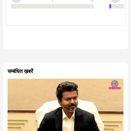
सम्बंधित ख़बरें