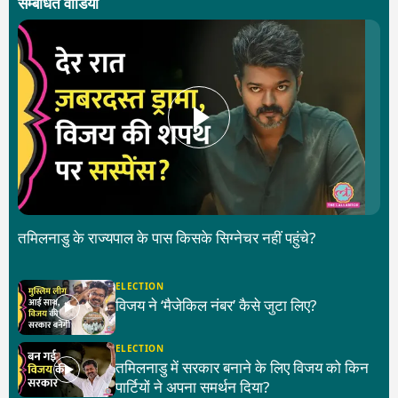
सम्बंधित वीडियो
तमिलनाडु के राज्यपाल के पास किसके सिग्नेचर नहीं पहुंचे?
ELECTION
विजय ने ‘मैजेकिल नंबर’ कैसे जुटा लिए?
ELECTION
तमिलनाडु में सरकार बनाने के लिए विजय को किन
पार्टियों ने अपना समर्थन दिया?