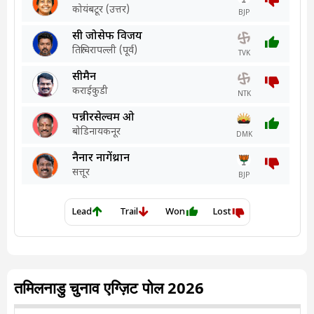
तमिलनाडु चुनाव एग्ज़िट पोल 2026