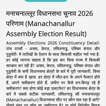
मनाचनाल्लूर विधानसभा चुनाव 2026
परिणाम (Manachanallur
Assembly Election Result)
Assembly Elections 2026 Constituency Detail:
पांच राज्यों - असम, केरल, तमिलनाडु, पश्चिम बंगाल और
पुडुचेरी- में तारीखों के ऐलान के साथ सियासी माहौल गर्मा गया है.
हर कोई जानना चाहता है कि इस बार किस राज्य में किसकी
सरकार बन रही है? असम, केरल, तमिलनाडु, पश्चिम बंगाल और
पुडुचेरी के सभी विधानसभा क्षेत्रों के बारे में पूरी जानकारी. किस
क्षेत्र में क्या है ख़ास. हर क्षेत्र में जीत-हार के अपने फैक्टर होते
हैं, अपने समीकरण होते हैं. ज़मीन पर कैसे बन-बिगड़ रहे हैं
समीकरण? क्या होगा कोई बड़ा उलटफेर? हर विधानसभा क्षेत्र के
बारे में सबसे सटीक जानकारी. तमिलनाडु की मनाचनाल्लूर
(Manachanallur) विधानसभा सीट पर कौन चल रहा है आगे?
तीसरे नंबर पर कौन सा उम्मीदवार है? या कोई निर्दलीय बिगाड़