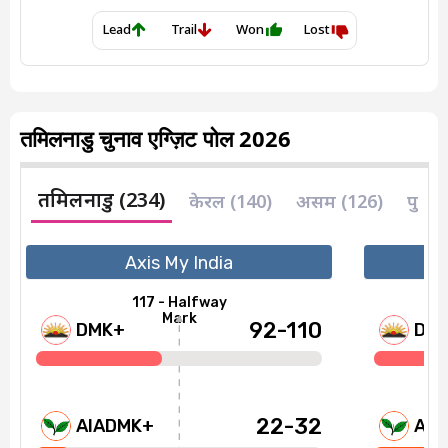
तमिलनाडु चुनाव एग्ज़िट पोल 2026