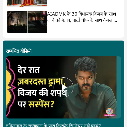
AIADMK के 30 विधायक विजय के साथ
जाने को बेताब, पार्टी चीफ के साथ केवल 17
ही?
सम्बंधित वीडियो
तमिलनाडु के राज्यपाल के पास किसके सिग्नेचर नहीं पहुंचे?