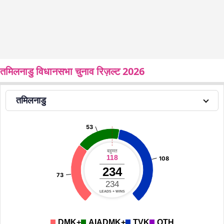
तमिलनाडु विधानसभा चुनाव रिज़ल्ट 2026