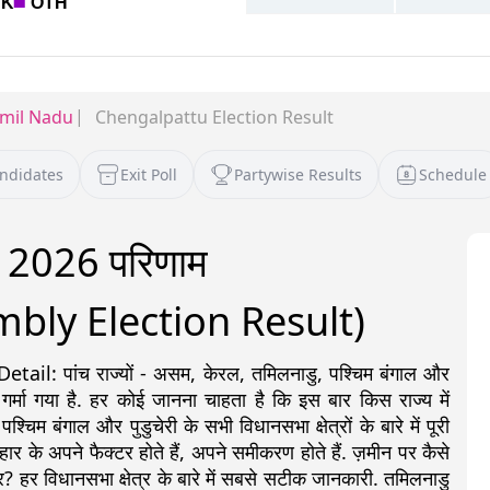
mil Nadu
Chengalpattu Election Result
andidates
Exit Poll
Partywise Results
Schedule
ाव 2026 परिणाम
bly Election Result)
: पांच राज्यों - असम, केरल, तमिलनाडु, पश्चिम बंगाल और
 गर्मा गया है. हर कोई जानना चाहता है कि इस बार किस राज्य में
 बंगाल और पुडुचेरी के सभी विधानसभा क्षेत्रों के बारे में पूरी
ीत-हार के अपने फैक्टर होते हैं, अपने समीकरण होते हैं. ज़मीन पर कैसे
? हर विधानसभा क्षेत्र के बारे में सबसे सटीक जानकारी. तमिलनाडु