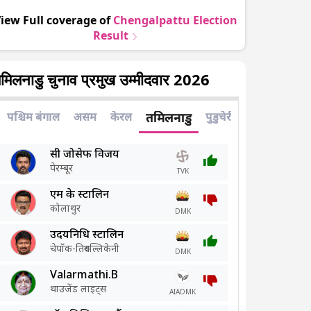
iew Full coverage of
Chengalpattu
Election
Result
मिलनाडु चुनाव प्रमुख उम्मीदवार 2026