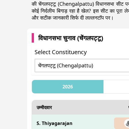
की चेंगलपट्टू (Chengalpattu) विधानसभा सीट पर 
कोई निर्दलीय बिगाड़ रहा है खेल? इस सीट का पूरा
और सटीक जानकारी सिर्फ दी लल्लनटॉप पर।
विधानसभा चुनाव (
चेंगलपट्टू
)
Select Constituency
2026
उम्मीदवार
S. Thiyagarajan