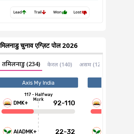
मिलनाडु चुनाव एग्ज़िट पोल 2026