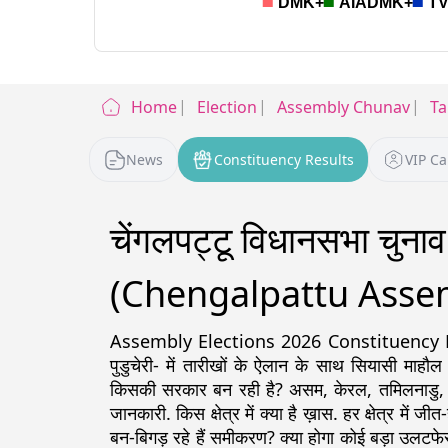
Home
Election
Assembly Chunav
Ta
News
Constituency Results
VIP C
चेंगलपट्टू विधानसभा चुन
(Chengalpattu Assem
Assembly Elections 2026 Constituency Detail
पुडुचेरी- में तारीखों के ऐलान के साथ सियासी माहौल
किसकी सरकार बन रही है? असम, केरल, तमिलनाडु, पश्चिम
जानकारी. किस क्षेत्र में क्या है ख़ास. हर क्षेत्र में ज
बन-बिगड़ रहे हैं समीकरण? क्या होगा कोई बड़ा उलटफेर