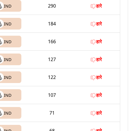
290
हारे
IND
184
हारे
IND
166
हारे
IND
127
हारे
IND
122
हारे
IND
107
हारे
IND
71
हारे
IND
68
हारे
IND