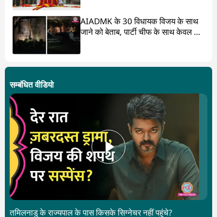
AIADMK के 30 विधायक विजय के साथ
जाने को बेताब, पार्टी चीफ के साथ केवल 17
ही?
सम्बंधित वीडियो
तमिलनाडु के राज्यपाल के पास किसके सिग्नेचर नहीं पहुंचे?