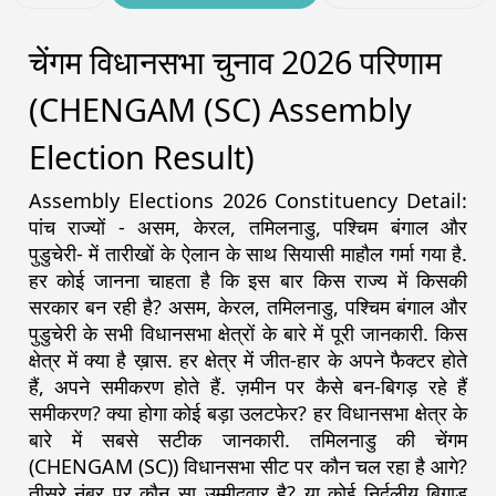
चेंगम विधानसभा चुनाव 2026 परिणाम
(CHENGAM (SC) Assembly
Election Result)
Assembly Elections 2026 Constituency Detail:
पांच राज्यों - असम, केरल, तमिलनाडु, पश्चिम बंगाल और
पुडुचेरी- में तारीखों के ऐलान के साथ सियासी माहौल गर्मा गया है.
हर कोई जानना चाहता है कि इस बार किस राज्य में किसकी
सरकार बन रही है? असम, केरल, तमिलनाडु, पश्चिम बंगाल और
पुडुचेरी के सभी विधानसभा क्षेत्रों के बारे में पूरी जानकारी. किस
क्षेत्र में क्या है ख़ास. हर क्षेत्र में जीत-हार के अपने फैक्टर होते
हैं, अपने समीकरण होते हैं. ज़मीन पर कैसे बन-बिगड़ रहे हैं
समीकरण? क्या होगा कोई बड़ा उलटफेर? हर विधानसभा क्षेत्र के
बारे में सबसे सटीक जानकारी. तमिलनाडु की चेंगम
(CHENGAM (SC)) विधानसभा सीट पर कौन चल रहा है आगे?
तीसरे नंबर पर कौन सा उम्मीदवार है? या कोई निर्दलीय बिगाड़