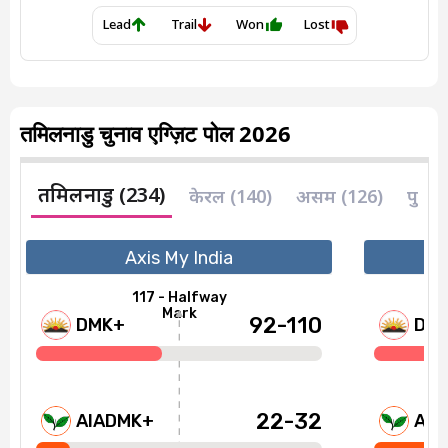
तमिलनाडु चुनाव एग्ज़िट पोल 2026