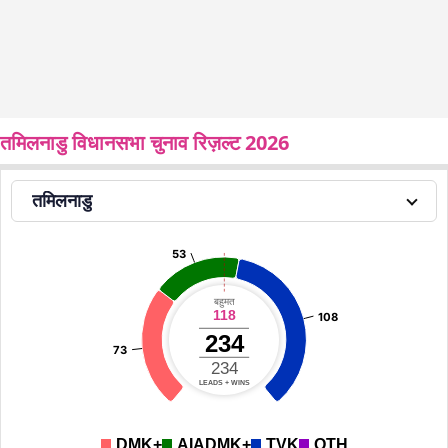
तमिलनाडु विधानसभा चुनाव रिज़ल्ट 2026