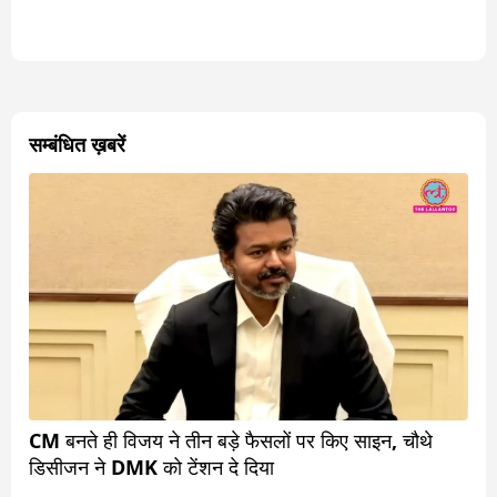
सम्बंधित ख़बरें
CM बनते ही विजय ने तीन बड़े फैसलों पर किए साइन, चौथे
डिसीजन ने DMK को टेंशन दे दिया