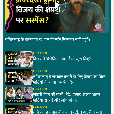
तमिलनाडु के राज्यपाल के पास किसके सिग्नेचर नहीं पहुंचे?
ELECTION
विजय ने ‘मैजेकिल नंबर’ कैसे जुटा लिए?
ELECTION
तमिलनाडु में सरकार बनाने के लिए विजय को किन
पार्टियों ने अपना समर्थन दिया?
ELECTION
लॉट्री किंग की पत्नी, बेटे, दामाद अलग-अलग
पार्टियों से लड़े और जीत भी गए
ELECTION
तमिलनाडु चुनाव में बाज़ी पलटी, TVK कैसे बना