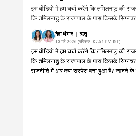
इस वीडियो में हम चर्चा करेंगे कि तमिलनाडु की रा
कि तमिलनाडु के राज्यपाल के पास किसके सिग्नेचर न
नेहा धीमान
|
ऋतु
10 मई 2026
(
पब्लिश्ड:
07:51 PM
IST
)
इस वीडियो में हम चर्चा करेंगे कि तमिलनाडु की रा
कि तमिलनाडु के राज्यपाल के पास किसके सिग्नेचर न
राजनीति में अब क्या सस्पेंस बना हुआ है? जानने के 