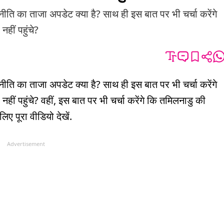
जनीति का ताजा अपडेट क्या है? साथ ही इस बात पर भी चर्चा करेंगे
हीं पहुंचे?
जनीति का ताजा अपडेट क्या है? साथ ही इस बात पर भी चर्चा करेंगे
हीं पहुंचे? वहीं, इस बात पर भी चर्चा करेंगे कि तमिलनाडु की
लिए पूरा वीडियो देखें.
Advertisement