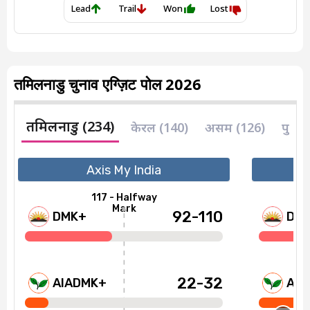
तमिलनाडु चुनाव एग्ज़िट पोल 2026