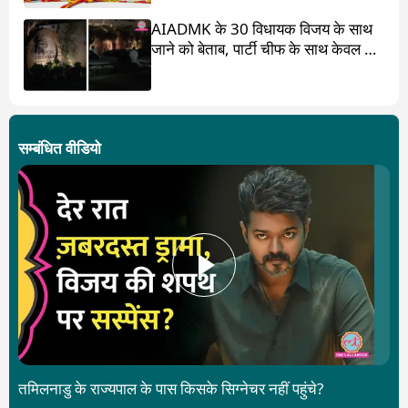
AIADMK के 30 विधायक विजय के साथ
जाने को बेताब, पार्टी चीफ के साथ केवल 17
ही?
सम्बंधित वीडियो
तमिलनाडु के राज्यपाल के पास किसके सिग्नेचर नहीं पहुंचे?