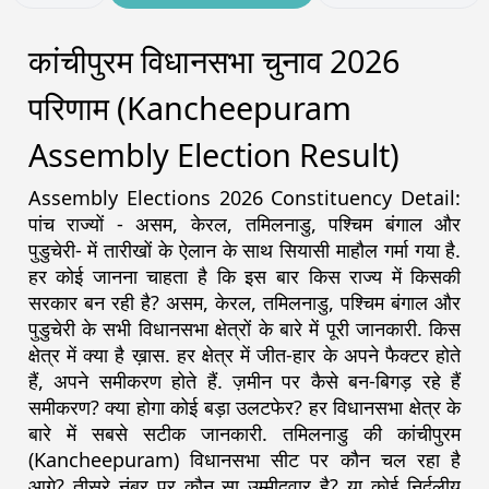
कांचीपुरम विधानसभा चुनाव 2026
परिणाम (Kancheepuram
Assembly Election Result)
Assembly Elections 2026 Constituency Detail:
पांच राज्यों - असम, केरल, तमिलनाडु, पश्चिम बंगाल और
पुडुचेरी- में तारीखों के ऐलान के साथ सियासी माहौल गर्मा गया है.
हर कोई जानना चाहता है कि इस बार किस राज्य में किसकी
सरकार बन रही है? असम, केरल, तमिलनाडु, पश्चिम बंगाल और
पुडुचेरी के सभी विधानसभा क्षेत्रों के बारे में पूरी जानकारी. किस
क्षेत्र में क्या है ख़ास. हर क्षेत्र में जीत-हार के अपने फैक्टर होते
हैं, अपने समीकरण होते हैं. ज़मीन पर कैसे बन-बिगड़ रहे हैं
समीकरण? क्या होगा कोई बड़ा उलटफेर? हर विधानसभा क्षेत्र के
बारे में सबसे सटीक जानकारी. तमिलनाडु की कांचीपुरम
(Kancheepuram) विधानसभा सीट पर कौन चल रहा है
आगे? तीसरे नंबर पर कौन सा उम्मीदवार है? या कोई निर्दलीय