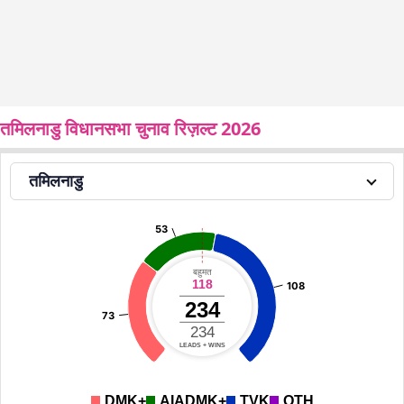
तमिलनाडु विधानसभा चुनाव रिज़ल्ट 2026