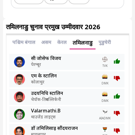
तमिलनाडु चुनाव प्रमुख उम्मीदवार 2026