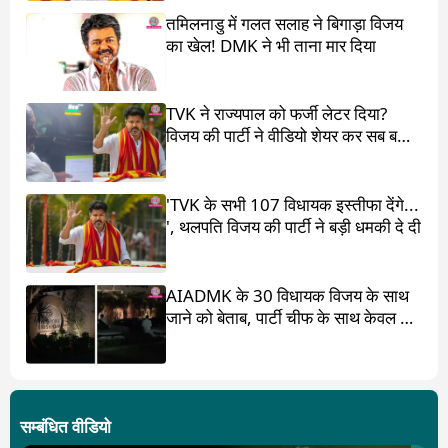
तमिलनाडु में गलत सलाह ने बिगाड़ा विजय
का खेल! DMK ने भी ताना मार दिया
TVK ने राज्यपाल को फर्जी लेटर दिया?
विजय की पार्टी ने वीडियो शेयर कर सब बता
दिया
'TVK के सभी 107 विधायक इस्तीफा देंगे...
', थलपति विजय की पार्टी ने बड़ी धमकी दे दी
AIADMK के 30 विधायक विजय के साथ
जाने को बेताब, पार्टी चीफ के साथ केवल 17
ही?
सम्बंधित वीडियो