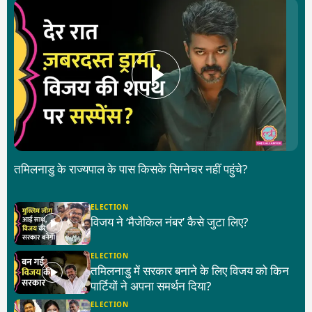
तमिलनाडु के राज्यपाल के पास किसके सिग्नेचर नहीं पहुंचे?
ELECTION
विजय ने ‘मैजेकिल नंबर’ कैसे जुटा लिए?
ELECTION
तमिलनाडु में सरकार बनाने के लिए विजय को किन
पार्टियों ने अपना समर्थन दिया?
ELECTION