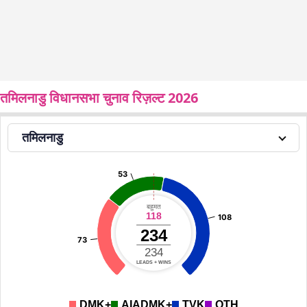
तमिलनाडु विधानसभा चुनाव रिज़ल्ट 2026