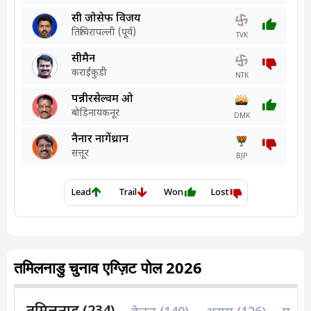
तमिलनाडु चुनाव एग्ज़िट पोल 2026