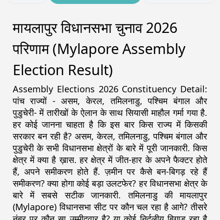
मायलापुर विधानसभा चुनाव 2026
परिणाम (Mylapore Assembly
Election Result)
Assembly Elections 2026 Constituency Detail:
पांच राज्यों - असम, केरल, तमिलनाडु, पश्चिम बंगाल और
पुडुचेरी- में तारीखों के ऐलान के साथ सियासी माहौल गर्मा गया है.
हर कोई जानना चाहता है कि इस बार किस राज्य में किसकी
सरकार बन रही है? असम, केरल, तमिलनाडु, पश्चिम बंगाल और
पुडुचेरी के सभी विधानसभा क्षेत्रों के बारे में पूरी जानकारी. किस
क्षेत्र में क्या है ख़ास. हर क्षेत्र में जीत-हार के अपने फैक्टर होते
हैं, अपने समीकरण होते हैं. ज़मीन पर कैसे बन-बिगड़ रहे हैं
समीकरण? क्या होगा कोई बड़ा उलटफेर? हर विधानसभा क्षेत्र के
बारे में सबसे सटीक जानकारी. तमिलनाडु की मायलापुर
(Mylapore) विधानसभा सीट पर कौन चल रहा है आगे? तीसरे
नंबर पर कौन सा उम्मीदवार है? या कोई निर्दलीय बिगाड़ रहा है