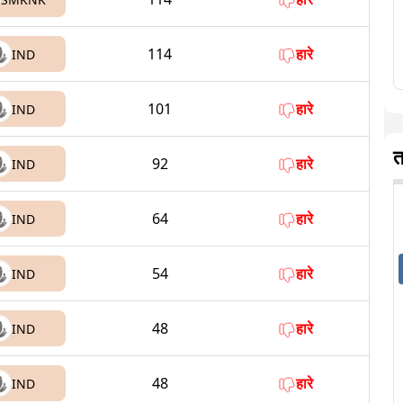
114
हारे
IND
101
हारे
IND
त
92
हारे
IND
64
हारे
IND
54
हारे
IND
48
हारे
IND
48
हारे
IND