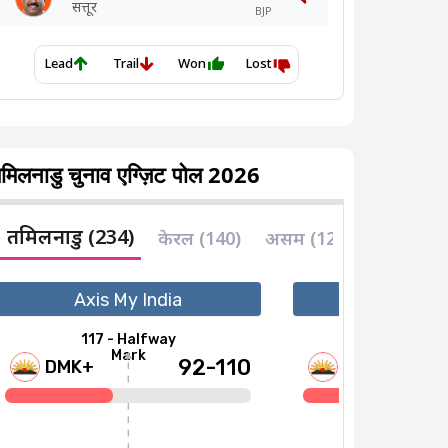
मिलनाडु चुनाव एग्ज़िट पोल 2026