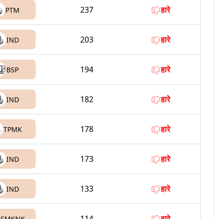
237
हारे
PTM
203
हारे
IND
194
हारे
BSP
182
हारे
IND
178
हारे
TPMK
173
हारे
IND
133
हारे
IND
114
हारे
SMKNK