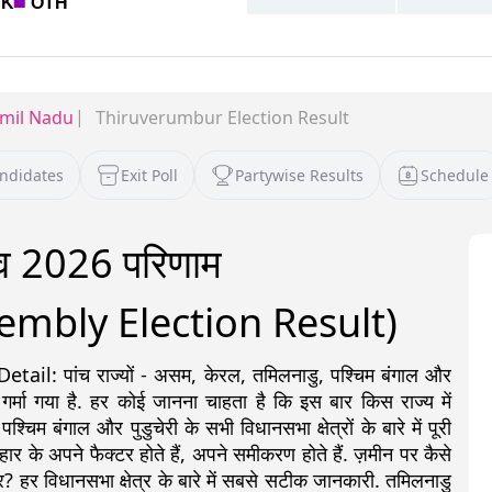
mil Nadu
Thiruverumbur Election Result
andidates
Exit Poll
Partywise Results
Schedule
नाव 2026 परिणाम
mbly Election Result)
: पांच राज्यों - असम, केरल, तमिलनाडु, पश्चिम बंगाल और
 गर्मा गया है. हर कोई जानना चाहता है कि इस बार किस राज्य में
 बंगाल और पुडुचेरी के सभी विधानसभा क्षेत्रों के बारे में पूरी
ीत-हार के अपने फैक्टर होते हैं, अपने समीकरण होते हैं. ज़मीन पर कैसे
? हर विधानसभा क्षेत्र के बारे में सबसे सटीक जानकारी. तमिलनाडु