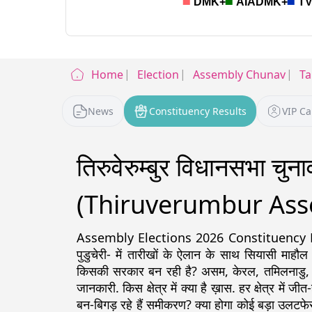
Home
Election
Assembly Chunav
Ta
News
Constituency Results
VIP C
तिरुवेरुम्बुर विधानसभा चु
(Thiruverumbur Asse
Assembly Elections 2026 Constituency Detail
पुडुचेरी- में तारीखों के ऐलान के साथ सियासी माहौल
किसकी सरकार बन रही है? असम, केरल, तमिलनाडु, पश्चिम
जानकारी. किस क्षेत्र में क्या है ख़ास. हर क्षेत्र में ज
बन-बिगड़ रहे हैं समीकरण? क्या होगा कोई बड़ा उलटफेर