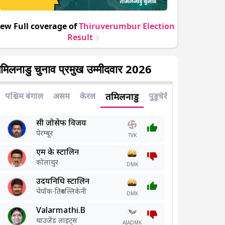
iew Full coverage of
Thiruverumbur
Election
Result
मिलनाडु चुनाव प्रमुख उम्मीदवार 2026