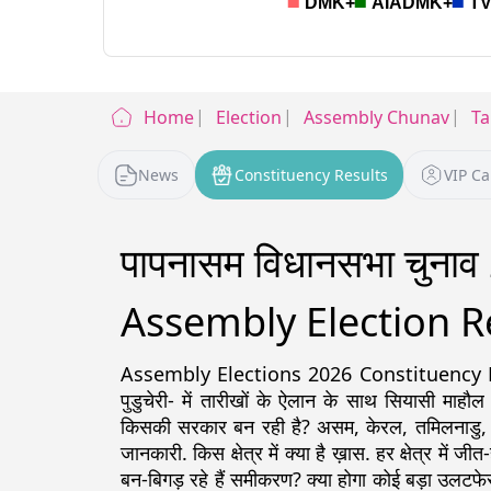
Home
Election
Assembly Chunav
Ta
News
Constituency Results
VIP C
पापनासम विधानसभा चुन
Assembly Election R
Assembly Elections 2026 Constituency Detail
पुडुचेरी- में तारीखों के ऐलान के साथ सियासी माहौल
किसकी सरकार बन रही है? असम, केरल, तमिलनाडु, पश्चिम
जानकारी. किस क्षेत्र में क्या है ख़ास. हर क्षेत्र में ज
बन-बिगड़ रहे हैं समीकरण? क्या होगा कोई बड़ा उलटफेर