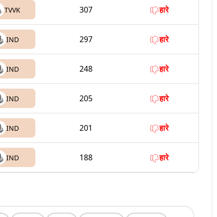
307
हारे
TVVK
297
हारे
IND
248
हारे
IND
205
हारे
IND
201
हारे
IND
188
हारे
IND