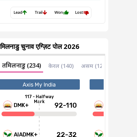
मिलनाडु चुनाव एग्ज़िट पोल 2026