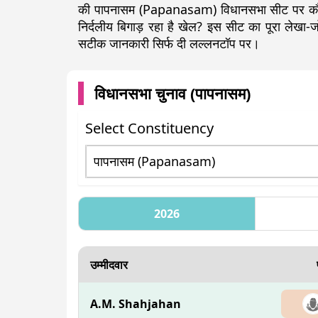
की पापनासम (Papanasam) विधानसभा सीट पर कौन च
निर्दलीय बिगाड़ रहा है खेल? इस सीट का पूरा लेख
सटीक जानकारी सिर्फ दी लल्लनटॉप पर।
विधानसभा चुनाव (
पापनासम
)
Select Constituency
2026
उम्मीदवार
A.M. Shahjahan