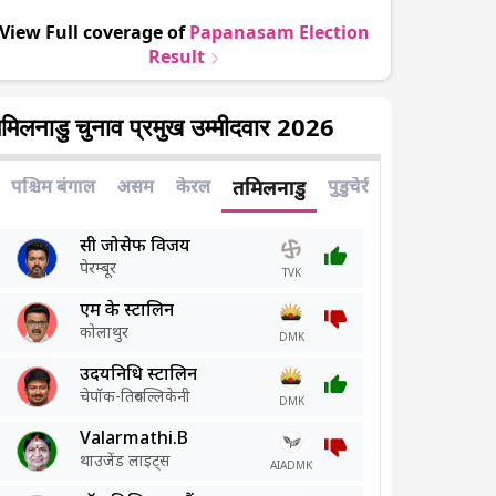
View Full coverage of
Papanasam
Election
Result
मिलनाडु चुनाव प्रमुख उम्मीदवार 2026